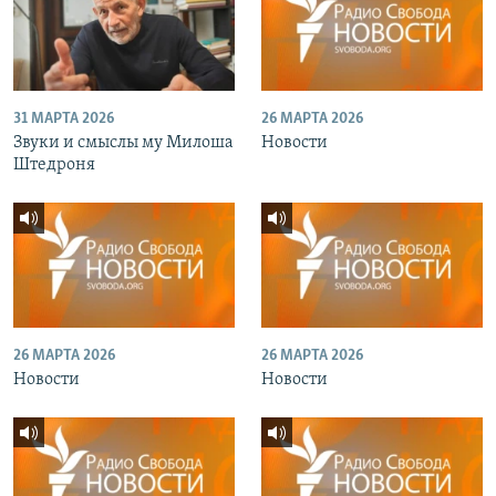
31 МАРТА 2026
26 МАРТА 2026
Звуки и смыслы му Милоша
Новости
Штедроня
26 МАРТА 2026
26 МАРТА 2026
Новости
Новости