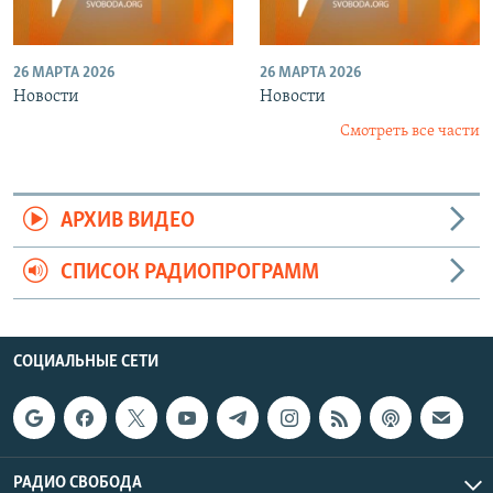
26 МАРТА 2026
26 МАРТА 2026
Новости
Новости
Смотреть все части
АРХИВ ВИДЕО
СПИСОК РАДИОПРОГРАММ
СОЦИАЛЬНЫЕ СЕТИ
РАДИО СВОБОДА