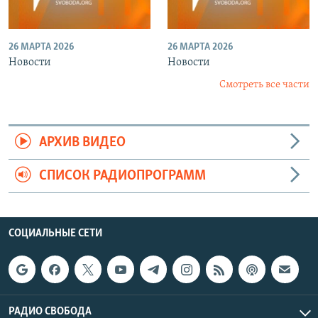
26 МАРТА 2026
26 МАРТА 2026
Новости
Новости
Смотреть все части
АРХИВ ВИДЕО
СПИСОК РАДИОПРОГРАММ
СОЦИАЛЬНЫЕ СЕТИ
РАДИО СВОБОДА