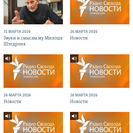
31 МАРТА 2026
26 МАРТА 2026
Звуки и смыслы му Милоша
Новости
Штедроня
26 МАРТА 2026
26 МАРТА 2026
Новости
Новости