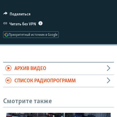
Поделиться
Читать без VPN
Приоритетный источник в Google
АРХИВ ВИДЕО
СПИСОК РАДИОПРОГРАММ
Смотрите также