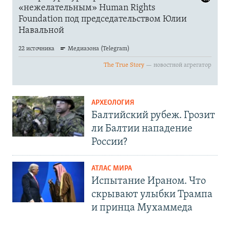
АРХЕОЛОГИЯ
Балтийский рубеж. Грозит
ли Балтии нападение
России?
АТЛАС МИРА
Испытание Ираном. Что
скрывают улыбки Трампа
и принца Мухаммеда