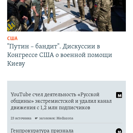
США
"Путин – бандит". Дискуссии в
Конгрессе США о военной помощи
Киеву