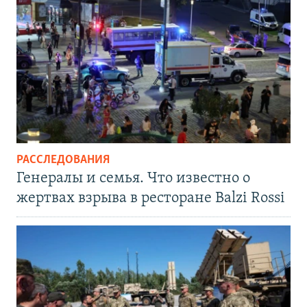
РАССЛЕДОВАНИЯ
Генералы и семья. Что известно о
жертвах взрыва в ресторане Balzi Rossi