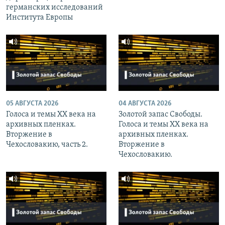
германских исследований
Института Европы
05 АВГУСТА 2026
04 АВГУСТА 2026
Голоса и темы XX века на
Золотой запас Свободы.
архивных пленках.
Голоса и темы XX века на
Вторжение в
архивных пленках.
Чехословакию, часть 2.
Вторжение в
Чехословакию.