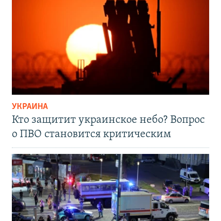
УКРАИНА
Кто защитит украинское небо? Вопрос
о ПВО становится критическим