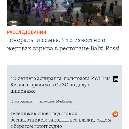
РАССЛЕДОВАНИЯ
Генералы и семья. Что известно о
жертвах взрыва в ресторане Balzi Rossi