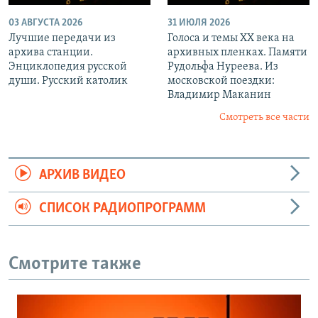
03 АВГУСТА 2026
31 ИЮЛЯ 2026
Лучшие передачи из
Голоса и темы XX века на
архива станции.
архивных пленках. Памяти
Энциклопедия русской
Рудольфа Нуреева. Из
души. Русский католик
московской поездки:
Владимир Маканин
Смотреть все части
АРХИВ ВИДЕО
СПИСОК РАДИОПРОГРАММ
Смотрите также