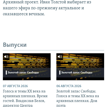
Архивный проект. Иван Толстой выбирает из
нашего эфира по-прежнему актуальное и
оказавшееся вечным.
Выпуски
07 АВГУСТА 2026
06 АВГУСТА 2026
Голоса и темы XX века на
Золотой запас Свободы.
архивных пленках. Время
Голоса и темы XX века на
гостей. Владислав Белов,
архивных пленках. Дом
директор Центра
поэта