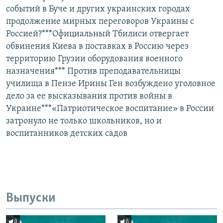
событий в Буче и других украинских городах
продолжение мирных переговоров Украины с
Россией?***Официальный Тбилиси отвергает
обвинения Киева в поставках в Россию через
территорию Грузии оборудования военного
назначения*** Против преподавательницы
училища в Пензе Ирины Ген возбуждено уголовное
дело за ее высказывания против войны в
Украине***«Патриотическое воспитание» в России
затронуло не только школьников, но и
воспитанников детских садов
Выпуски