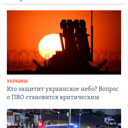
УКРАИНА
Кто защитит украинское небо? Вопрос
о ПВО становится критическим