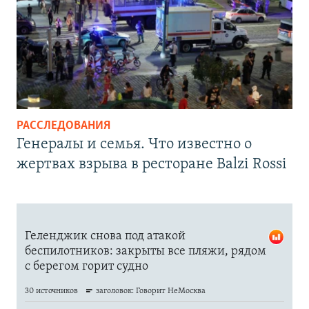
РАССЛЕДОВАНИЯ
Генералы и семья. Что известно о
жертвах взрыва в ресторане Balzi Rossi