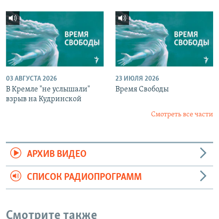
03 АВГУСТА 2026
23 ИЮЛЯ 2026
В Кремле "не услышали"
Время Свободы
взрыв на Кудринской
Смотреть все части
АРХИВ ВИДЕО
СПИСОК РАДИОПРОГРАММ
Смотрите также