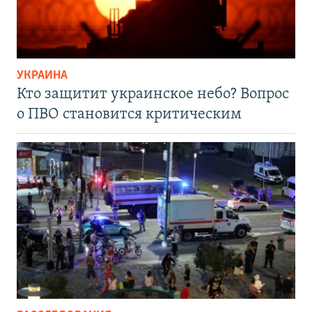
УКРАИНА
Кто защитит украинское небо? Вопрос
о ПВО становится критическим