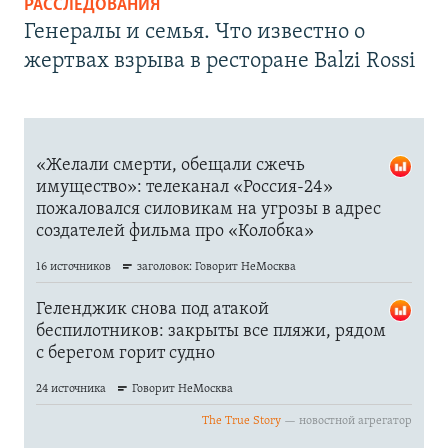
РАССЛЕДОВАНИЯ
Генералы и семья. Что известно о
жертвах взрыва в ресторане Balzi Rossi