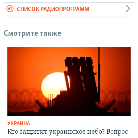
СПИСОК РАДИОПРОГРАММ
Смотрите также
УКРАИНА
Кто защитит украинское небо? Вопрос