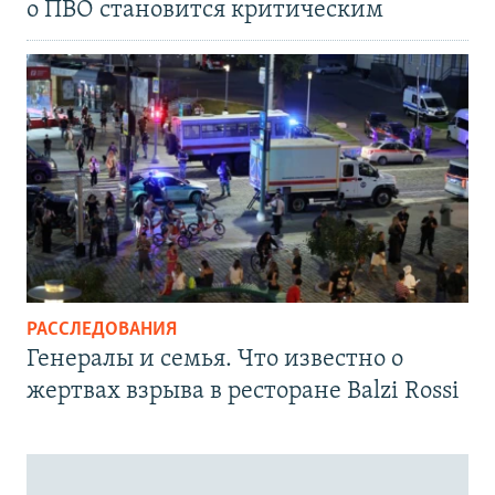
о ПВО становится критическим
РАССЛЕДОВАНИЯ
Генералы и семья. Что известно о
жертвах взрыва в ресторане Balzi Rossi