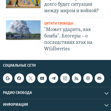
долго будет ситуация
между миром и войной?
ЦИТАТЫ СВОБОДЫ
"Может ударить, как
бомба". Блогеры – о
последствиях атак на
Wildberries
СОЦИАЛЬНЫЕ СЕТИ
РАДИО СВОБОДА
ИНФОРМАЦИЯ