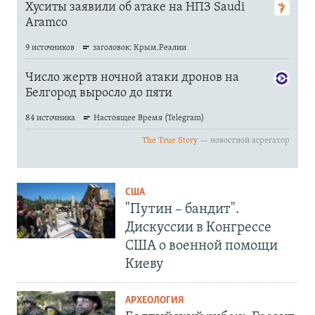
США
"Путин – бандит".
Дискуссии в Конгрессе
США о военной помощи
Киеву
АРХЕОЛОГИЯ