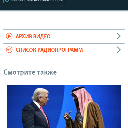
АРХИВ ВИДЕО
СПИСОК РАДИОПРОГРАММ
Смотрите также