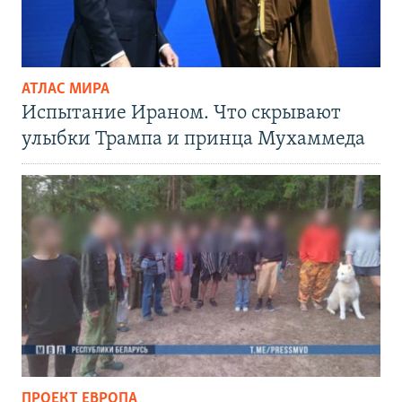
АТЛАС МИРА
Испытание Ираном. Что скрывают
улыбки Трампа и принца Мухаммеда
ПРОЕКТ ЕВРОПА