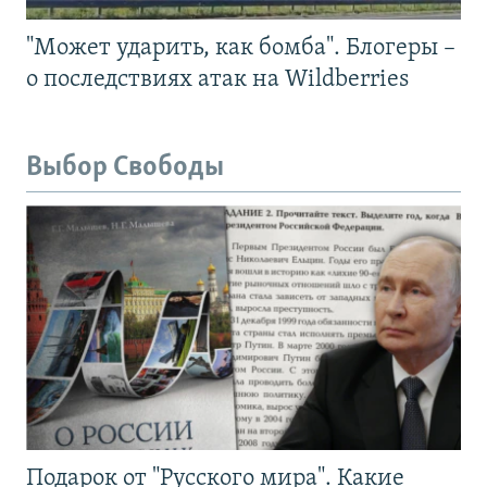
"Может ударить, как бомба". Блогеры –
о последствиях атак на Wildberries
Выбор Свободы
Подарок от "Русского мира". Какие