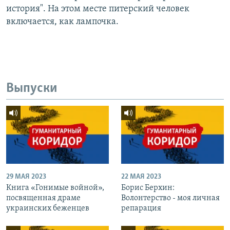
история". На этом месте питерский человек
включается, как лампочка.
Выпуски
29 МАЯ 2023
22 МАЯ 2023
Книга «Гонимые войной»,
Борис Берхин:
посвященная драме
Волонтерство - моя личная
украинских беженцев
репарация