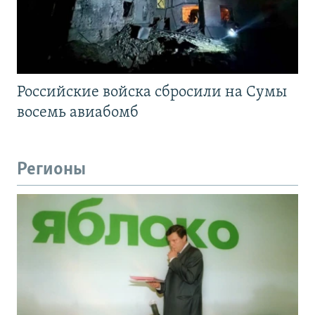
Российские войска сбросили на Сумы
восемь авиабомб
Регионы