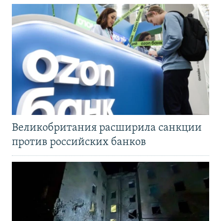
Великобритания расширила санкции
против российских банков