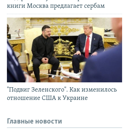
книги Москва предлагает сербам
"Подвиг Зеленского". Как изменилось
отношение США к Украине
Главные новости