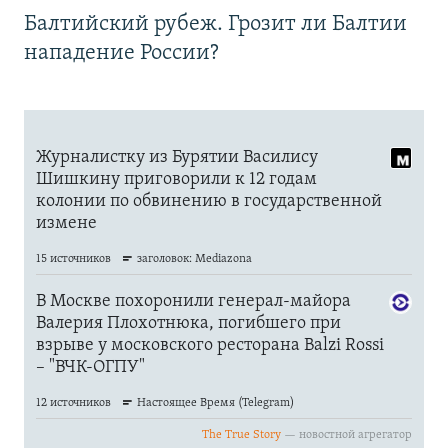
Балтийский рубеж. Грозит ли Балтии
нападение России?