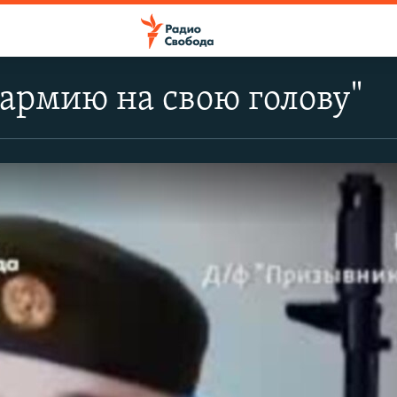
 армию на свою голову"