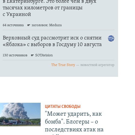
ЦИТАТЫ СВОБОДЫ
"Может ударить, как
бомба". Блогеры – о
последствиях атак на