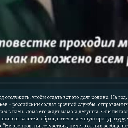
д отслужить, чтобы отдать вот это долг родине. На год,
ьев – российский солдат срочной службы, отправленны
ам в плен. Дома его ждут мама и девушка. Они пытаю
ацию от властей, обращаются в военную прокуратуру,
. "Ни звонков, ни сочувствия, ничего от них вообще нет