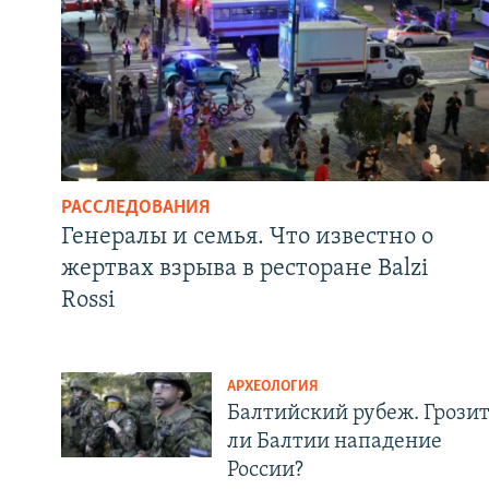
РАССЛЕДОВАНИЯ
Генералы и семья. Что известно о
жертвах взрыва в ресторане Balzi
Rossi
АРХЕОЛОГИЯ
Балтийский рубеж. Грози
ли Балтии нападение
России?