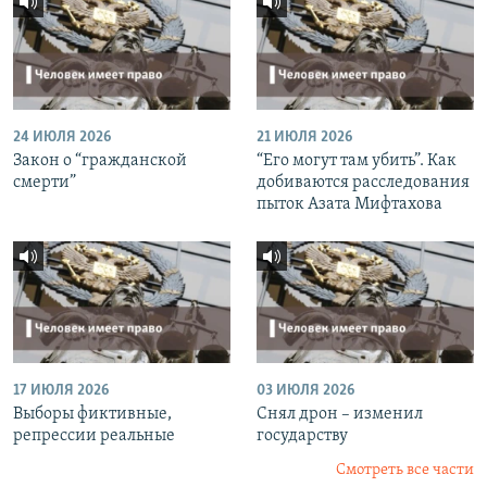
24 ИЮЛЯ 2026
21 ИЮЛЯ 2026
Закон о “гражданской
“Его могут там убить”. Как
смерти”
добиваются расследования
пыток Азата Мифтахова
17 ИЮЛЯ 2026
03 ИЮЛЯ 2026
Выборы фиктивные,
Снял дрон – изменил
репрессии реальные
государству
Смотреть все части