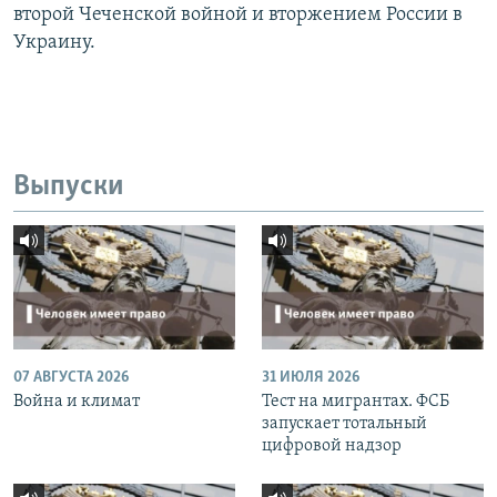
второй Чеченской войной и вторжением России в
Украину.
Выпуски
07 АВГУСТА 2026
31 ИЮЛЯ 2026
Война и климат
Тест на мигрантах. ФСБ
запускает тотальный
цифровой надзор