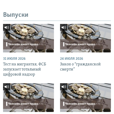
Выпуски
31 ИЮЛЯ 2026
24 ИЮЛЯ 2026
Тест на мигрантах. ФСБ
Закон о “гражданской
запускает тотальный
смерти”
цифровой надзор