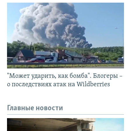
"Может ударить, как бомба". Блогеры –
о последствиях атак на Wildberries
Главные новости