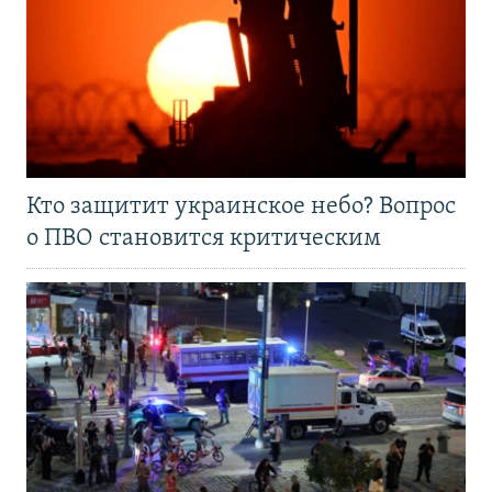
Кто защитит украинское небо? Вопрос
о ПВО становится критическим