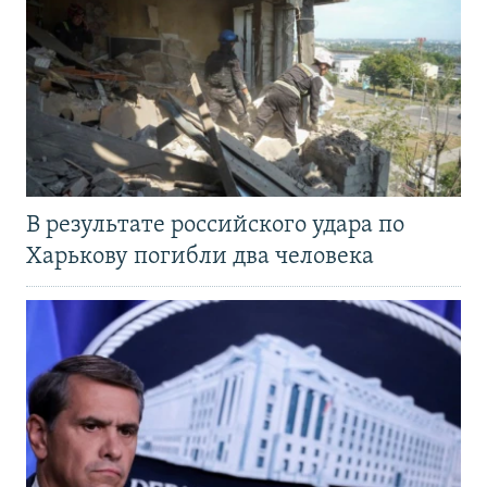
В результате российского удара по
Харькову погибли два человека