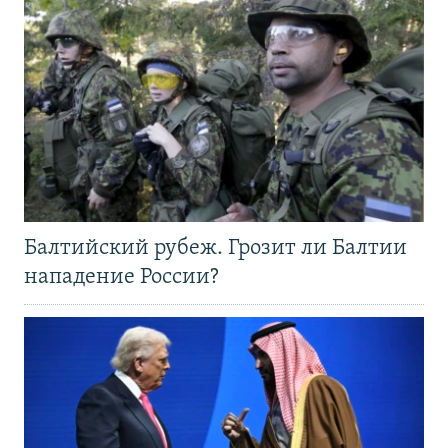
Балтийский рубеж. Грозит ли Балтии
нападение России?