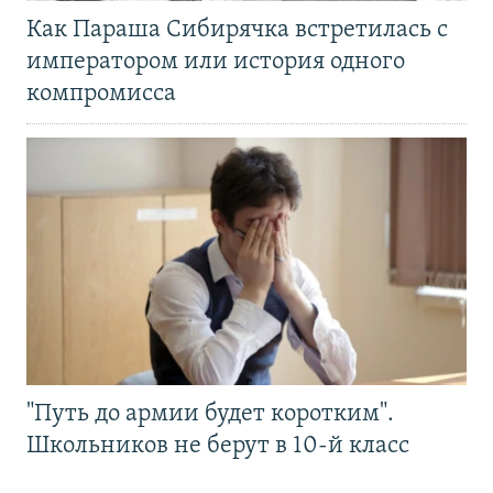
Как Параша Сибирячка встретилась с
императором или история одного
компромисса
"Путь до армии будет коротким".
Школьников не берут в 10-й класс