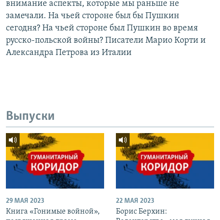
внимание аспекты, которые мы раньше не
замечали. На чьей стороне был бы Пушкин
сегодня? На чьей стороне был Пушкин во время
русско-польской войны? Писатели Марио Корти и
Александра Петрова из Италии
Выпуски
29 МАЯ 2023
22 МАЯ 2023
Книга «Гонимые войной»,
Борис Берхин: