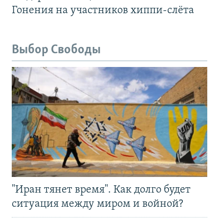
Гонения на участников хиппи-слёта
Выбор Свободы
"Иран тянет время". Как долго будет
ситуация между миром и войной?