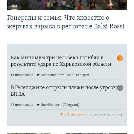
Генералы и семья. Что известно о
жертвах взрыва в ресторане Balzi Rossi