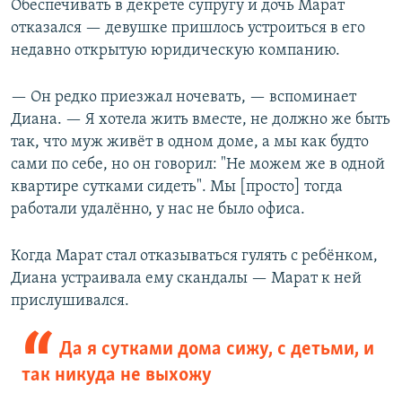
Обеспечивать в декрете супругу и дочь Марат
отказался — девушке пришлось устроиться в его
недавно открытую юридическую компанию.
— Он редко приезжал ночевать, — вспоминает
Диана. — Я хотела жить вместе, не должно же быть
так, что муж живёт в одном доме, а мы как будто
сами по себе, но он говорил: "Не можем же в одной
квартире сутками сидеть". Мы [просто] тогда
работали удалённо, у нас не было офиса.
Когда Марат стал отказываться гулять с ребёнком,
Диана устраивала ему скандалы — Марат к ней
прислушивался.
Да я сутками дома сижу, с детьми, и
так никуда не выхожу