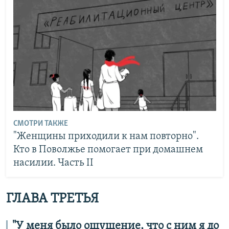
СМОТРИ ТАКЖЕ
"Женщины приходили к нам повторно".
Кто в Поволжье помогает при домашнем
насилии. Часть II
ГЛАВА ТРЕТЬЯ
"У меня было ощущение, что с ним я до