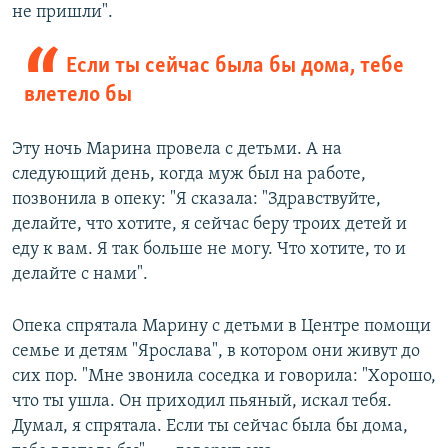
не пришли".
Если ты сейчас была бы дома, тебе
влетело бы
Эту ночь Марина провела с детьми. А на
следующий день, когда муж был на работе,
позвонила в опеку: "Я сказала: "Здравствуйте,
делайте, что хотите, я сейчас беру троих детей и
еду к вам. Я так больше не могу. Что хотите, то и
делайте с нами".
Опека спрятала Марину с детьми в Центре помощи
семье и детям "Ярослава", в котором они живут до
сих пор. "Мне звонила соседка и говорила: "Хорошо,
что ты ушла. Он приходил пьяный, искал тебя.
Думал, я спрятала. Если ты сейчас была бы дома,