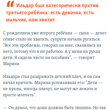
Ильдар был категорически против
третьего ребёнка: есть девочка, есть
мальчик, нам хватит
С рождением уже второго ребёнка — сына — денег
семье стало не хватать, супруги начали ругаться.
"Все эти проблемы, говорил он мне, свалились на
него, потому что я не работаю. А у меня на руках
дети. Я сидела чисто на пособиях", — говорит
Марина.
Ильдара стал раздражать детский плач, и он сам
начал кричать. Марина успокаивала его: "Дети —
не куклы, иногда плачут, не могут же лежать и
просто молчать".
— Он думал, что дома должна быть тишина. Но так