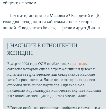
общения с отцом.
— Помните, историю с Мазовым? Его детей ещё
года два назад нашли мёртвыми после ссоры с
женой. Я ведь этого боюсь, — резюмирует Диана.
НАСИЛИЕ В ОТНОШЕНИИ
ЖЕНЩИН
В марте 2021 года ООН опубликовала
данные
,
согласно которым одна из трех женщин и девочек
испытывает физическое или сексуальное насилие
хотя бы раз в жизни. Чаще всего это происходит со
стороны интимного партнера. Однако из-за
пандемии коронавируса количество случаев насилия
в отношении женщин и девочек увеличилось.
В России особенно остро стоит проблема с домашним