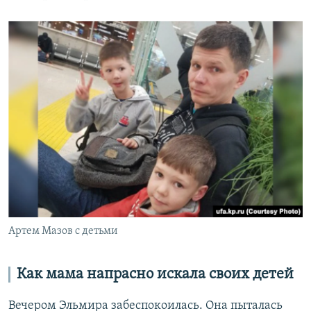
Артем Мазов с детьми
Как мама напрасно искала своих детей
Вечером Эльмира забеспокоилась. Она пыталась