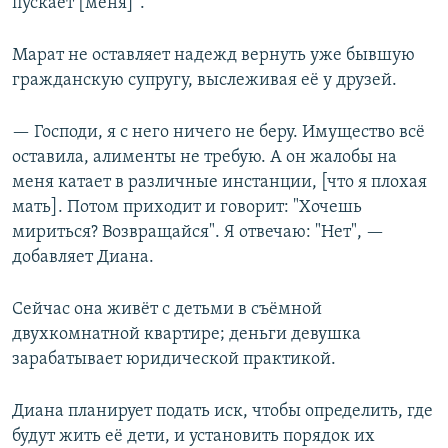
пускает [меня]".
Марат не оставляет надежд вернуть уже бывшую
гражданскую супругу, выслеживая её у друзей.
— Господи, я с него ничего не беру. Имущество всё
оставила, алименты не требую. А он жалобы на
меня катает в различные инстанции, [что я плохая
мать]. Потом приходит и говорит: "Хочешь
мириться? Возвращайся". Я отвечаю: "Нет", —
добавляет Диана.
Сейчас она живёт с детьми в съёмной
двухкомнатной квартире; деньги девушка
зарабатывает юридической практикой.
Диана планирует подать иск, чтобы определить, где
будут жить её дети, и установить порядок их