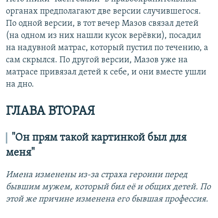
органах предполагают две версии случившегося.
По одной версии, в тот вечер Мазов связал детей
(на одном из них нашли кусок верёвки), посадил
на надувной матрас, который пустил по течению, а
сам скрылся. По другой версии, Мазов уже на
матрасе привязал детей к себе, и они вместе ушли
на дно.
ГЛАВА ВТОРАЯ
"Он прям такой картинкой был для
меня"
Имена изменены из-за страха героини перед
бывшим мужем, который бил её и общих детей. По
этой же причине изменена его бывшая профессия.