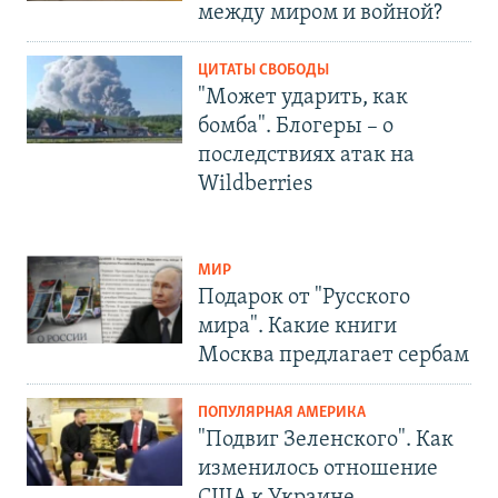
между миром и войной?
ЦИТАТЫ СВОБОДЫ
"Может ударить, как
бомба". Блогеры – о
последствиях атак на
Wildberries
МИР
Подарок от "Русского
мира". Какие книги
Москва предлагает сербам
ПОПУЛЯРНАЯ АМЕРИКА
"Подвиг Зеленского". Как
изменилось отношение