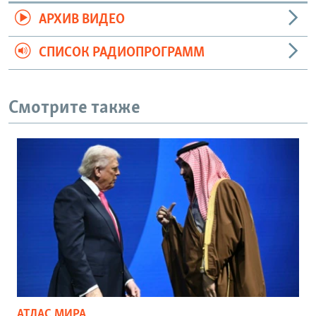
АРХИВ ВИДЕО
СПИСОК РАДИОПРОГРАММ
Смотрите также
АТЛАС МИРА