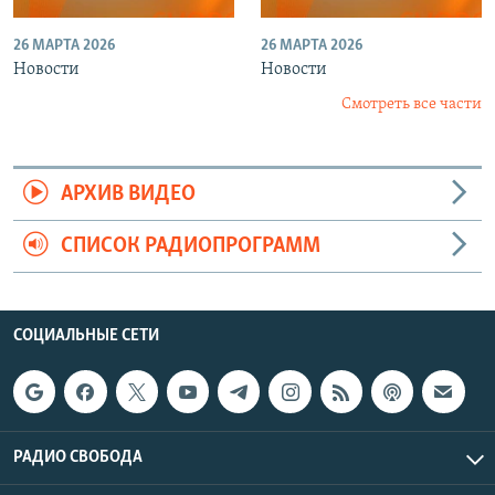
26 МАРТА 2026
26 МАРТА 2026
Новости
Новости
Смотреть все части
АРХИВ ВИДЕО
СПИСОК РАДИОПРОГРАММ
СОЦИАЛЬНЫЕ СЕТИ
РАДИО СВОБОДА