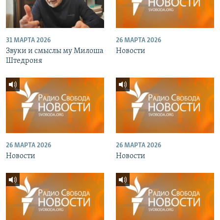
31 МАРТА 2026
26 МАРТА 2026
Звуки и смыслы му Милоша
Новости
Штедроня
26 МАРТА 2026
26 МАРТА 2026
Новости
Новости