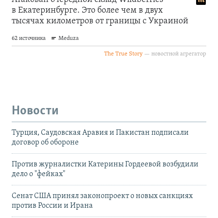
Новости
Турция, Саудовская Аравия и Пакистан подписали
договор об обороне
Против журналистки Катерины Гордеевой возбудили
дело о "фейках"
Сенат США принял законопроект о новых санкциях
против России и Ирана