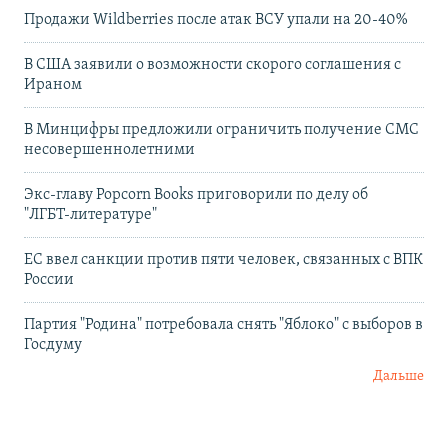
Продажи Wildberries после атак ВСУ упали на 20-40%
В США заявили о возможности скорого соглашения с
Ираном
В Минцифры предложили ограничить получение СМС
несовершеннолетними
Экс-главу Popcorn Books приговорили по делу об
"ЛГБТ‑литературе"
ЕС ввел санкции против пяти человек, связанных с ВПК
России
Партия "Родина" потребовала снять "Яблоко" с выборов в
Госдуму
Дальше