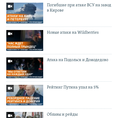
Погибшие при атаке ВСУ на завод
в Кирове
Новые атаки на Wildberries
Атака на Подольск и Домодедово
Рейтинг Путина упал на 5%
Облавы и рейды