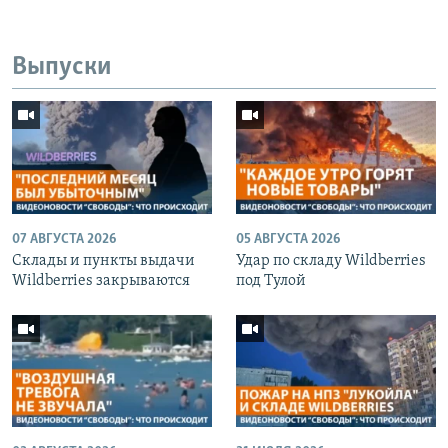
Выпуски
07 АВГУСТА 2026
05 АВГУСТА 2026
Cклады и пункты выдачи
Удар по складу Wildberries
Wildberries закрываются
под Тулой