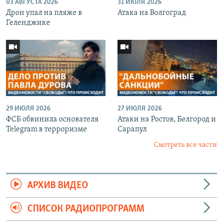
03 АВГУСТА 2026
31 ИЮЛЯ 2026
Дрон упал на пляже в
Атака на Волгоград
Геленджике
29 ИЮЛЯ 2026
27 ИЮЛЯ 2026
ФСБ обвинила основателя
Атаки на Ростов, Белгород и
Telegram в терроризме
Сарапул
Смотреть все части
АРХИВ ВИДЕО
СПИСОК РАДИОПРОГРАММ