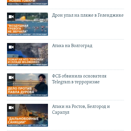
Дрон упал на пляже в Геленджике
Атака на Волгоград
ФСБ обвинила основателя
Telegram в терроризме
Атаки на Ростов, Белгород и
Сарапул