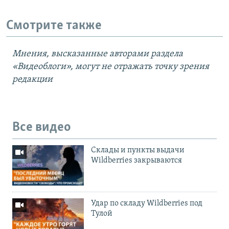
Смотрите также
Мнения, высказанные авторами раздела
«Видеоблоги», могут не отражать точку зрения
редакции
Все видео
Cклады и пункты выдачи
Wildberries закрываются
Удар по складу Wildberries под
Тулой