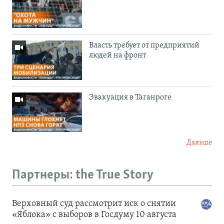
Власть требует от предприятий
людей на фронт
Эвакуация в Таганроге
Дальше
Партнеры: the True Story