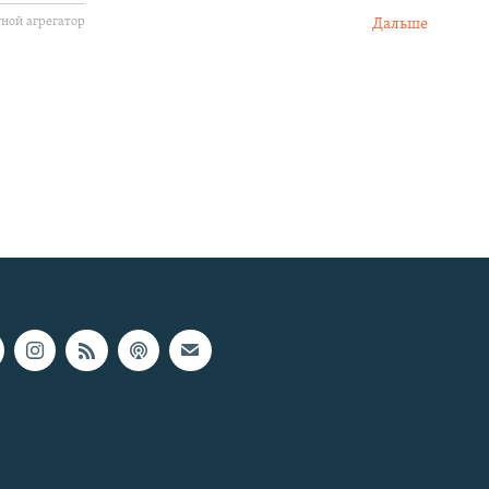
Дальше