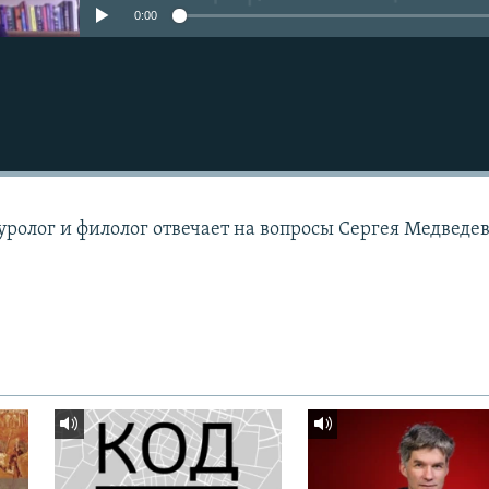
0:00
ролог и филолог отвечает на вопросы Сергея Медведе