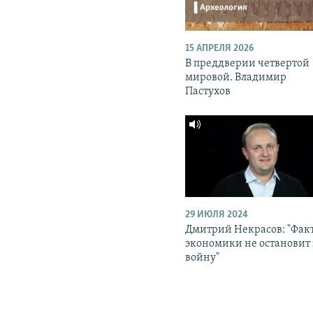
15 АПРЕЛЯ 2026
В преддверии четвертой
мировой. Владимир
Пастухов
29 ИЮЛЯ 2024
Дмитрий Некрасов: "Фак
экономики не остановит 
войну"