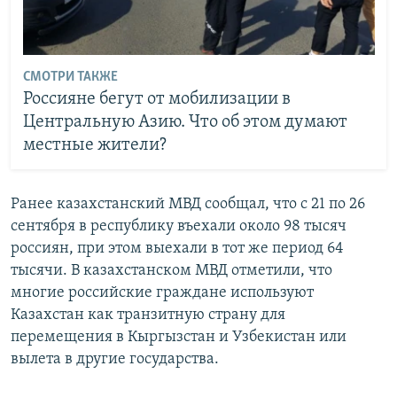
СМОТРИ ТАКЖЕ
Россияне бегут от мобилизации в
Центральную Азию. Что об этом думают
местные жители?
Ранее казахстанский МВД сообщал, что с 21 по 26
сентября в республику въехали около 98 тысяч
россиян, при этом выехали в тот же период 64
тысячи. В казахстанском МВД отметили, что
многие российские граждане используют
Казахстан как транзитную страну для
перемещения в Кыргызстан и Узбекистан или
вылета в другие государства.