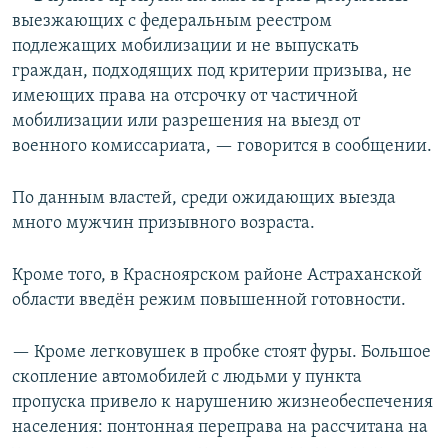
выезжающих с федеральным реестром
подлежащих мобилизации и не выпускать
граждан, подходящих под критерии призыва, не
имеющих права на отсрочку от частичной
мобилизации или разрешения на выезд от
военного комиссариата, — говорится в сообщении.
По данным властей, среди ожидающих выезда
много мужчин призывного возраста.
Кроме того, в Красноярском районе Астраханской
области введён режим повышенной готовности.
— Кроме легковушек в пробке стоят фуры. Большое
скопление автомобилей с людьми у пункта
пропуска привело к нарушению жизнеобеспечения
населения: понтонная переправа на рассчитана на