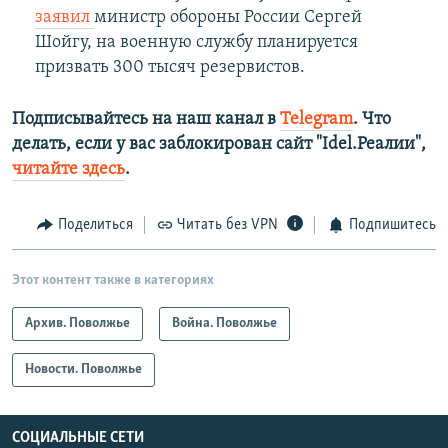
заявил
министр обороны России Сергей
Шойгу, на военную службу планируется
призвать 300 тысяч резервистов.
Подписывайтесь на наш канал в
Telegram
. Что
делать, если у вас заблокирован сайт "Idel.Реалии",
читайте здесь
.
Поделиться
Читать без VPN
Подпишитесь
Этот контент также в категориях
Архив. Поволжье
Война. Поволжье
Новости. Поволжье
СОЦИАЛЬНЫЕ СЕТИ