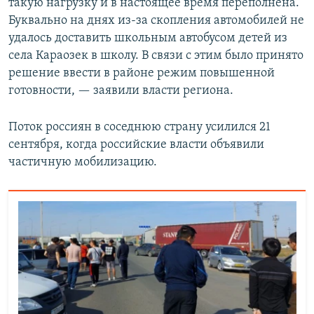
такую нагрузку и в настоящее время переполнена.
Буквально на днях из-за скопления автомобилей не
удалось доставить школьным автобусом детей из
села Караозек в школу. В связи с этим было принято
решение ввести в районе режим повышенной
готовности, — заявили власти региона.
Поток россиян в соседнюю страну усилился 21
сентября, когда российские власти объявили
частичную мобилизацию.