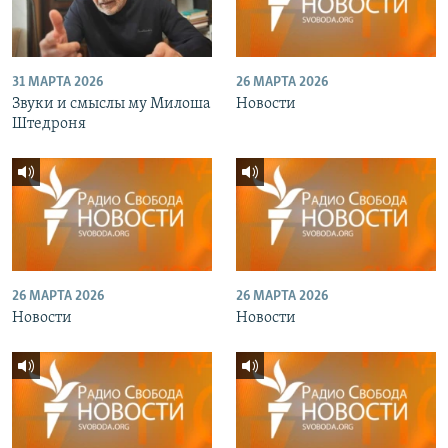
31 МАРТА 2026
26 МАРТА 2026
Звуки и смыслы му Милоша
Новости
Штедроня
26 МАРТА 2026
26 МАРТА 2026
Новости
Новости