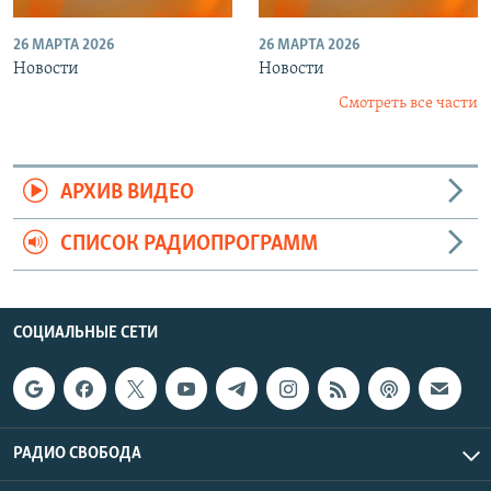
26 МАРТА 2026
26 МАРТА 2026
Новости
Новости
Смотреть все части
АРХИВ ВИДЕО
СПИСОК РАДИОПРОГРАММ
СОЦИАЛЬНЫЕ СЕТИ
РАДИО СВОБОДА