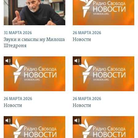
31 МАРТА 2026
26 МАРТА 2026
Звуки и смыслы му Милоша
Новости
Штедроня
26 МАРТА 2026
26 МАРТА 2026
Новости
Новости