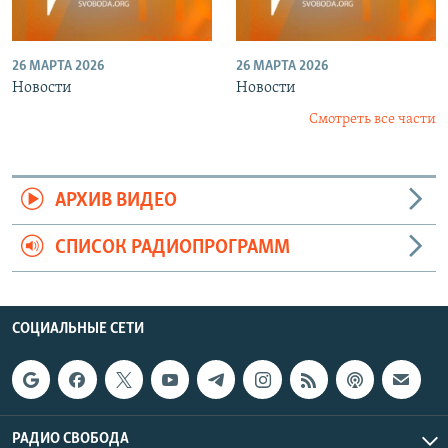
26 МАРТА 2026
26 МАРТА 2026
Новости
Новости
Смотреть все части
АРХИВ ВИДЕО
СПИСОК РАДИОПРОГРАММ
СОЦИАЛЬНЫЕ СЕТИ
РАДИО СВОБОДА