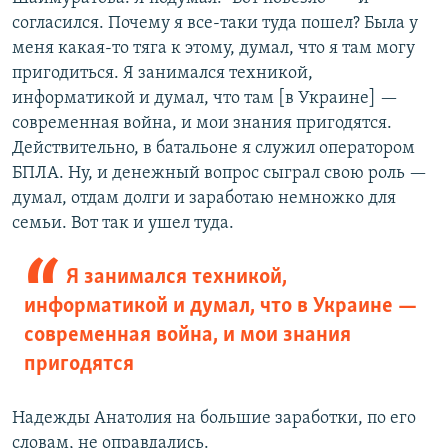
согласился. Почему я все-таки туда пошел? Была у
меня какая-то тяга к этому, думал, что я там могу
пригодиться. Я занимался техникой,
информатикой и думал, что там [в Украине] —
современная война, и мои знания пригодятся.
Действительно, в батальоне я служил оператором
БПЛА. Ну, и денежный вопрос сыграл свою роль —
думал, отдам долги и заработаю немножко для
семьи. Вот так и ушел туда.
Я занимался техникой,
информатикой и думал, что в Украине —
современная война, и мои знания
пригодятся
Надежды Анатолия на большие заработки, по его
словам, не оправдались.