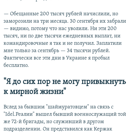
— Обещанные 200 тысяч рублей начислили, но
заморозили на три месяца. 30 сентября их забрали
— видимо, потому что нас уволили. Ни эти 200
тысяч, ни по две тысячи ежедневных выплат, ни
командировочные я так и не получил. Заплатили
мне только за сентябрь — 34 тысячи рублей.
Фактически все эти дни в Украине я пробыл
бесплатно.
"Я до сих пор не могу привыкнуть
к мирной жизни
"
Вслед за бывшим "шаймуратовцем" на связь с
"Idel.Реалии" вышел бывший военнослужащий той
же 72-й бригады, но служивший в другом
подразделении. Он представился как Кержак