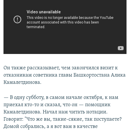
Он также рассказывает, чем закончился визит к
отказникам советника главы Башкортостана Алика
Камалетдинова.
— В одну субботу, в самом начале октября, к нам
приехал кто-то и сказал, что он — помощник
Камалетдинова. Начал нам читать нотации.
Говорит: "Что же вы, такие-сякие, так поступаете?
Домой собрались, а я вот вам в качестве