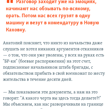
Разговор заходит уже на эмоциях,
начинают нас обзывать по-всякому,
орать. Потом нас всех грузят в одну
машину и везут в комендатуру в Новую
Каховку.
Анатолий поясняет, что никто из начальства даже
слушать не хотел никаких аргументов отказников
— о том, что они уже уволены, у всех на руках есть
"БР-ки" (боевые распоряжения) на этот счет,
подписанные начальником штаба бригады, с
обязательством прибыть в свой военкомат по месту
жительства в течение десяти дней.
— Мы показываем эти документы, а нам на это
говорят: "А какого черта вы здесь тогда делаете?!"
Мы объясняем, как нас разворачивали на границе