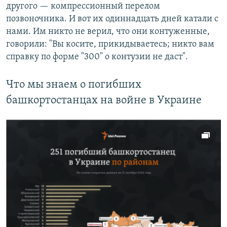
другого — компрессионный перелом
позвоночника. И вот их одиннадцать дней катали с
нами. Им никто не верил, что они контуженные,
говорили: "Вы косите, прикидываетесь; никто вам
справку по форме "300" о контузии не даст".
Что мы знаем о погибших
башкортостанцах на войне в Украине