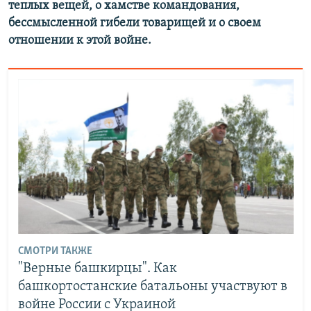
теплых вещей, о хамстве командования,
бессмысленной гибели товарищей и о своем
отношении к этой войне.
СМОТРИ ТАКЖЕ
"Верные башкирцы". Как
башкортостанские батальоны участвуют в
войне России с Украиной