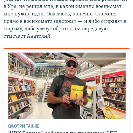
в Уфе; не решил еще, в какой именно военкомат
мне нужно идти. Опасаюсь, конечно, что меня
прямо в военкомате задержат — и либо отправят в
тюрьму, либо увезут обратно, на передовую, —
отмечает Анатолий.
СМОТРИ ТАКЖЕ