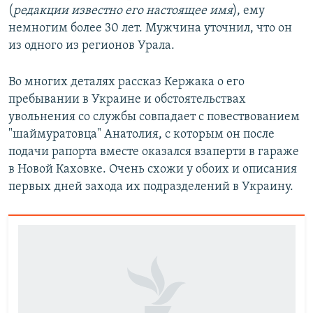
(
редакции известно его настоящее имя
), ему
немногим более 30 лет. Мужчина уточнил, что он
из одного из регионов Урала.
Во многих деталях рассказ Кержака о его
пребывании в Украине и обстоятельствах
увольнения со службы совпадает с повествованием
"шаймуратовца" Анатолия, с которым он после
подачи рапорта вместе оказался взаперти в гараже
в Новой Каховке. Очень схожи у обоих и описания
первых дней захода их подразделений в Украину.