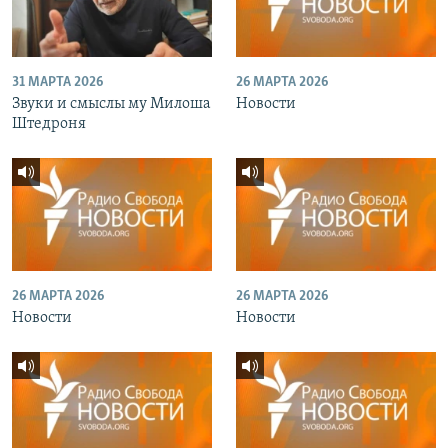
31 МАРТА 2026
26 МАРТА 2026
Звуки и смыслы му Милоша
Новости
Штедроня
26 МАРТА 2026
26 МАРТА 2026
Новости
Новости