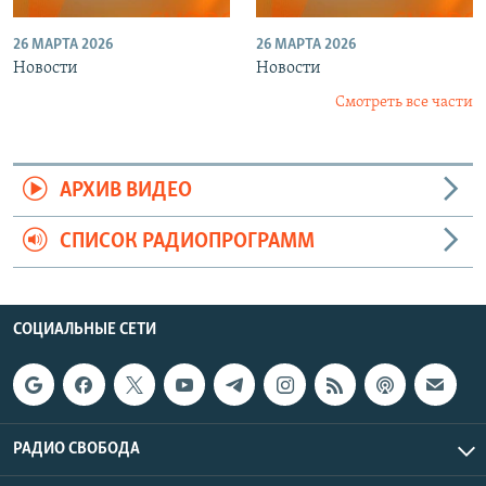
26 МАРТА 2026
26 МАРТА 2026
Новости
Новости
Смотреть все части
АРХИВ ВИДЕО
СПИСОК РАДИОПРОГРАММ
СОЦИАЛЬНЫЕ СЕТИ
РАДИО СВОБОДА