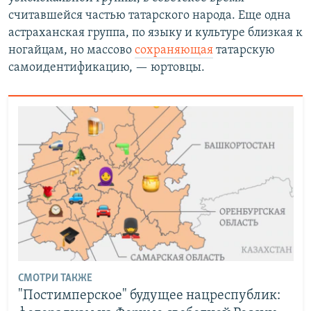
считавшейся частью татарского народа. Еще одна
астраханская группа, по языку и культуре близкая к
ногайцам, но массово
сохраняющая
татарскую
самоидентификацию, — юртовцы.
СМОТРИ ТАКЖЕ
"Постимперское" будущее нацреспублик: