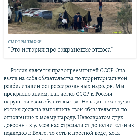
СМОТРИ ТАКЖЕ
"Это история про сохранение этноса"
— Россия является правопреемницей СССР. Она
взяла на себя обязательства по территориальной
реабилитации репрессированных народов. Мы
прекрасно знаем, как легко СССР и Россия
нарушали свои обязательства. Но в данном случае
Россия должна выполнить свои обязательства по
отношению к моему народу. Невозвратом двух
довоенных улусов нас отрезали от дополнительных
подходов к Волге, то есть к пресной воде, хотя