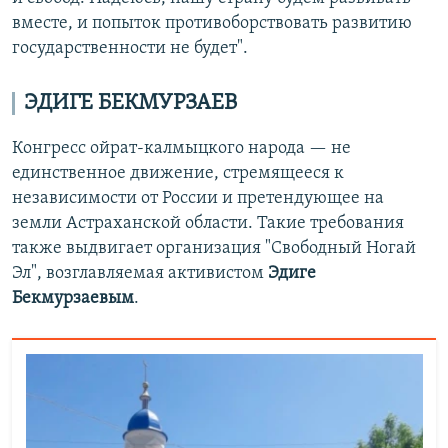
вместе, и попыток противоборствовать развитию
государственности не будет".
ЭДИГЕ БЕКМУРЗАЕВ
Конгресс ойрат-калмыцкого народа — не
единственное движение, стремящееся к
независимости от России и претендующее на
земли Астраханской области. Такие требования
также выдвигает организация "Свободный Ногай
Эл", возглавляемая активистом
Эдиге
Бекмурзаевым
.