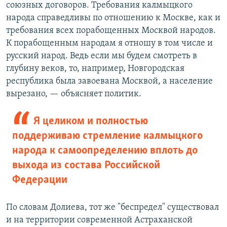
союзных договоров. Требования калмыцкого
народа справедливы по отношению к Москве, как и
требования всех порабощенных Москвой народов.
К порабощенным народам я отношу в том числе и
русский народ. Ведь если мы будем смотреть в
глубину веков, то, например, Новгородская
республика была завоевана Москвой, а население
вырезано, — объясняет политик.
Я целиком и полностью
поддерживаю стремление калмыцкого
народа к самоопределению вплоть до
выхода из состава Российской
Федерации
По словам Долиева, тот же "беспредел" существовал
и на территории современной Астраханской