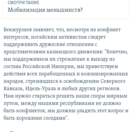
СМОТРИ ТАКЖЕ
Мобилизация меньшинств?
Бекмурзаев заявляет, что, несмотря на конфликт
интересов, ногайским активистам следует
поддерживать дружеские отношения с
представителями калмыцкого движения: "Конечно,
мы поддерживаем их стремление к выходу из
состава Российской Империи, мы приветствуем
действия всех порабощенных и колонизированных
народов, стремящихся к освобождению Северного
Кавказа, Идель-Урала и любых других регионов.
Нам нужно стараться решить наши споры мирным
путем, между нашими республиками не должно
быть конфликтов, мы должны уладить этот вопрос и
быть хорошими соседями".