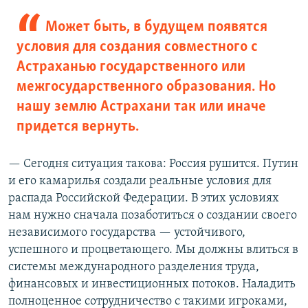
Может быть, в будущем появятся
условия для создания совместного с
Астраханью государственного или
межгосударственного образования. Но
нашу землю Астрахани так или иначе
придется вернуть.
— Сегодня ситуация такова: Россия рушится. Путин
и его камарилья создали реальные условия для
распада Российской Федерации. В этих условиях
нам нужно сначала позаботиться о создании своего
независимого государства — устойчивого,
успешного и процветающего. Мы должны влиться в
системы международного разделения труда,
финансовых и инвестиционных потоков. Наладить
полноценное сотрудничество с такими игроками,