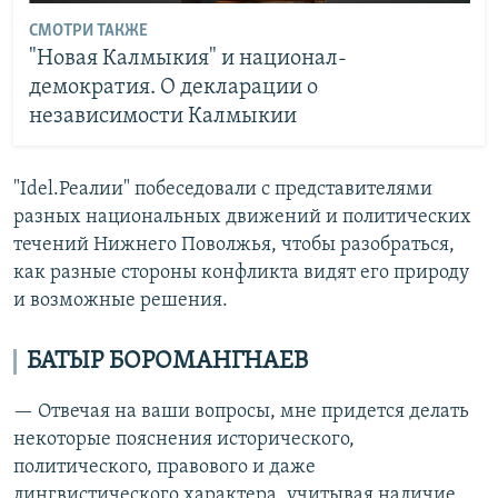
СМОТРИ ТАКЖЕ
"Новая Калмыкия" и национал-
демократия. О декларации о
независимости Калмыкии
"Idel.Реалии" побеседовали с представителями
разных национальных движений и политических
течений Нижнего Поволжья, чтобы разобраться,
как разные стороны конфликта видят его природу
и возможные решения.
БАТЫР БОРОМАНГНАЕВ
— Отвечая на ваши вопросы, мне придется делать
некоторые пояснения исторического,
политического, правового и даже
лингвистического характера, учитывая наличие