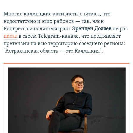
Многие калмыцкие активисты считают, что
недостаточно и этих районов — так, член
Конгресса и политэмигрант
Эренцен Доляев
не раз
писал
в своем Telegram-канале, что предъявляет
претензии на всю территорию соседнего региона:
"Астраханская область — это Калмыкия".