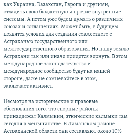
как Украина, Казахстан, Европа и другими,
отладить свою бюджетную и прочие внутренние
системы. А потом уже будем думать о различных
союзах и соглашениях. Может быть, в будущем
появятся условия для создания совместного с
Астраханью государственного или
межгосударственного образования. Но нашу землю
Астрахани так или иначе придется вернуть. В этом
международное законодательство и
международное сообщество будут на нашей
стороне, даже не сомневайтесь в этом, —
заключает активист.
Несмотря на исторические и правовые
обоснования того, что спорные районы
принадлежат Калмыкии, этнические калмыки там
сегодня в меньшинстве. В Лиманском районе
Астраханской области они составляют около 10%