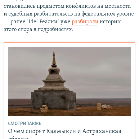
становились предметом конфликтов на местности
и судебных разбирательств на федеральном уровне
— ранее "Idel.Реалии" уже
разбирали
историю
этого спора в подробностях.
СМОТРИ ТАКЖЕ
О чем спорят Калмыкия и Астраханская