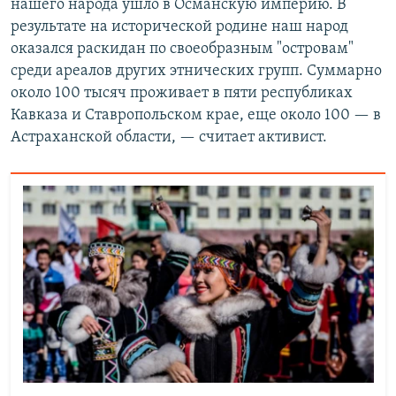
нашего народа ушло в Османскую империю. В
результате на исторической родине наш народ
оказался раскидан по своеобразным "островам"
среди ареалов других этнических групп. Суммарно
около 100 тысяч проживает в пяти республиках
Кавказа и Ставропольском крае, еще около 100 — в
Астраханской области, — считает активист.