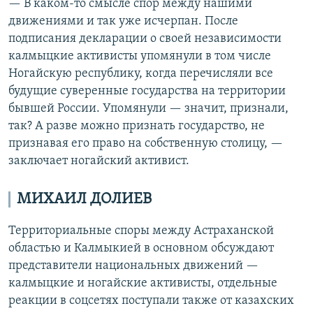
— В каком-то смысле спор между нашими
движениями и так уже исчерпан. После
подписания декларации о своей независимости
калмыцкие активисты упомянули в том числе
Ногайскую республику, когда перечисляли все
будущие суверенные государства на территории
бывшей России. Упомянули — значит, признали,
так? А разве можно признать государство, не
признавая его право на собственную столицу, —
заключает ногайский активист.
МИХАИЛ ДОЛИЕВ
Территориальные споры между Астраханской
областью и Калмыкией в основном обсуждают
представители национальных движений —
калмыцкие и ногайские активисты, отдельные
реакции в соцсетях поступали также от казахских