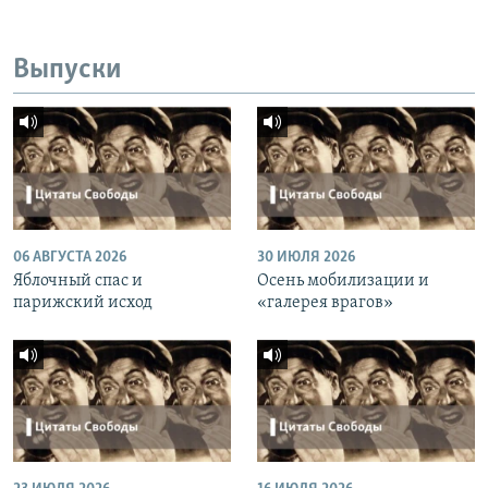
Выпуски
06 АВГУСТА 2026
30 ИЮЛЯ 2026
Яблочный спас и
Осень мобилизации и
парижский исход
«галерея врагов»