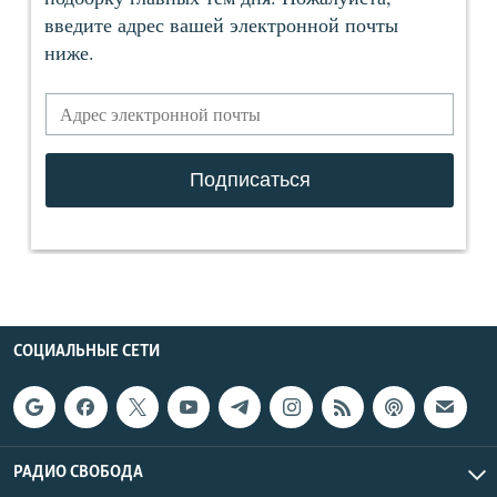
СОЦИАЛЬНЫЕ СЕТИ
РАДИО СВОБОДА