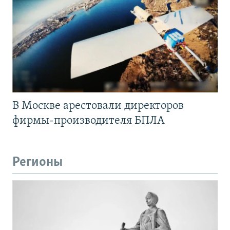
В Москве арестовали директоров
фирмы-производителя БПЛА
Регионы