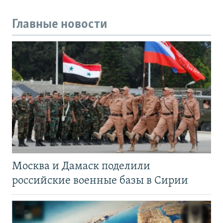
Главные новости
Москва и Дамаск поделили
российские военные базы в Сирии