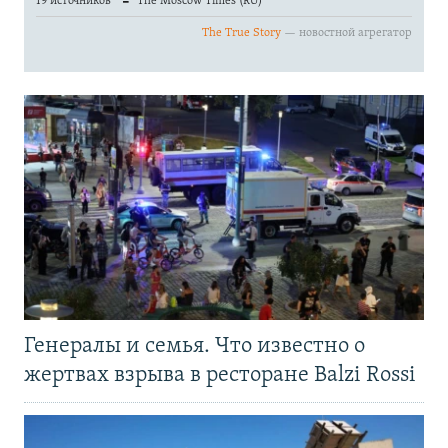
Генералы и семья. Что известно о
жертвах взрыва в ресторане Balzi Rossi