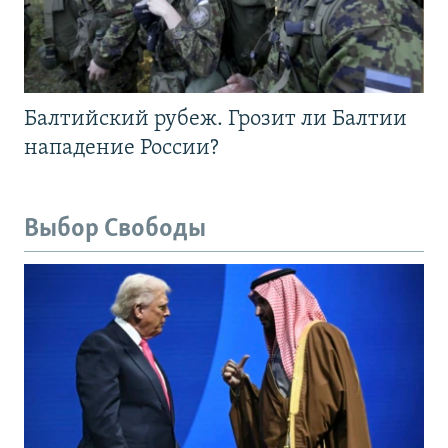
Балтийский рубеж. Грозит ли Балтии
нападение России?
Выбор Свободы