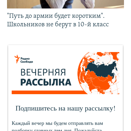
"Путь до армии будет коротким".
Школьников не берут в 10-й класс