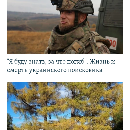
"Я буду знать, за что погиб". Жизнь и
смерть украинского поисковика