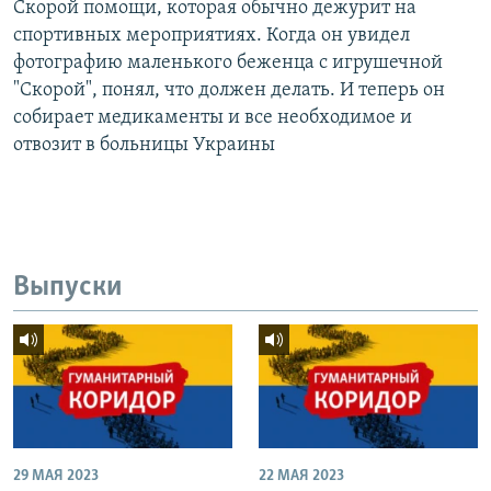
Скорой помощи, которая обычно дежурит на
спортивных мероприятиях. Когда он увидел
фотографию маленького беженца с игрушечной
"Скорой", понял, что должен делать. И теперь он
собирает медикаменты и все необходимое и
отвозит в больницы Украины
Выпуски
29 МАЯ 2023
22 МАЯ 2023