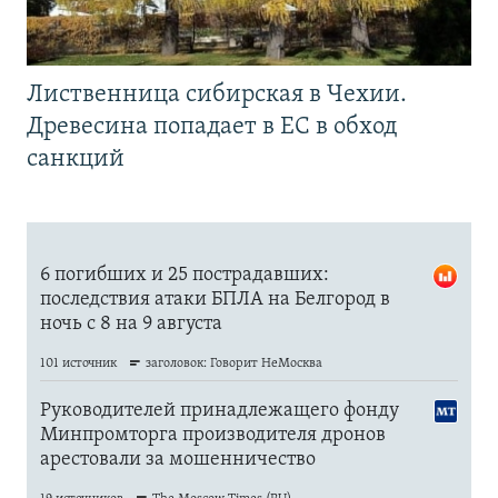
Лиственница сибирская в Чехии.
Древесина попадает в ЕС в обход
санкций