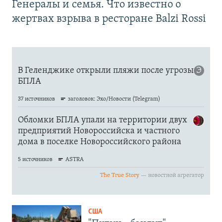
Генералы и семья. Что известно о
жертвах взрыва в ресторане Balzi Rossi
США