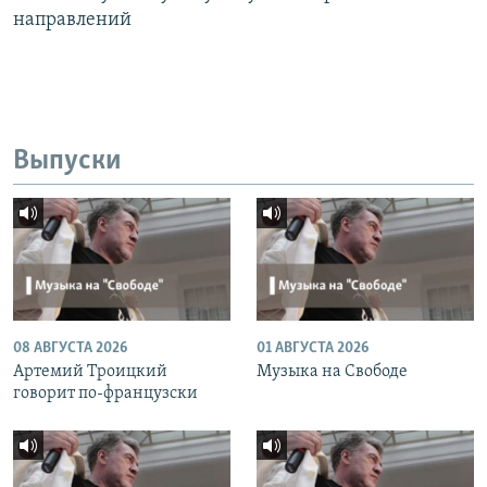
направлений
Выпуски
08 АВГУСТА 2026
01 АВГУСТА 2026
Артемий Троицкий
Музыка на Свободе
говорит по-французски