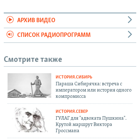
АРХИВ ВИДЕО
СПИСОК РАДИОПРОГРАММ
Смотрите также
ИСТОРИЯ.СИБИРЬ
Параша Сибирячка: встреча с
императором или история одного
компромисса
ИСТОРИЯ.СЕВЕР
ГУЛАГ для "адвоката Пушкина".
Крутой маршрут Виктора
Гроссмана