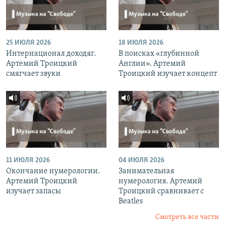
25 ИЮЛЯ 2026
18 ИЮЛЯ 2026
Интернационал доходяг.
В поисках «глубинной
Артемий Троицкий
Англии». Артемий
смягчает звуки
Троицкий изучает концепт
11 ИЮЛЯ 2026
04 ИЮЛЯ 2026
Окончание нумерологии.
Занимательная
Артемий Троицкий
нумерология. Артемий
изучает запасы
Троицкий сравнивает с
Beatles
Смотреть все части