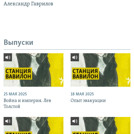
Александр Гаврилов
Выпуски
25 МАЯ 2025
18 МАЯ 2025
Война и империя. Лев
Опыт эвакуации
Толстой