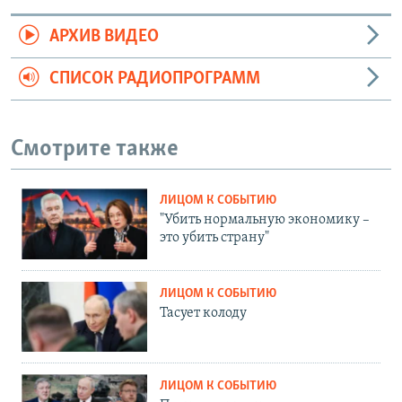
АРХИВ ВИДЕО
СПИСОК РАДИОПРОГРАММ
Смотрите также
ЛИЦОМ К СОБЫТИЮ
"Убить нормальную экономику –
это убить страну"
ЛИЦОМ К СОБЫТИЮ
Тасует колоду
ЛИЦОМ К СОБЫТИЮ