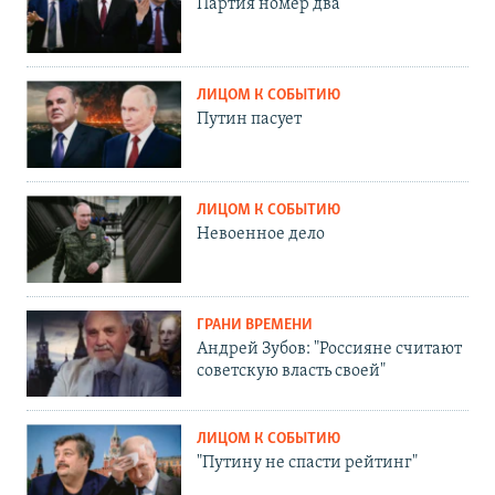
Партия номер два
ЛИЦОМ К СОБЫТИЮ
Путин пасует
ЛИЦОМ К СОБЫТИЮ
Невоенное дело
ГРАНИ ВРЕМЕНИ
Андрей Зубов: "Россияне считают
советскую власть своей"
ЛИЦОМ К СОБЫТИЮ
"Путину не спасти рейтинг"