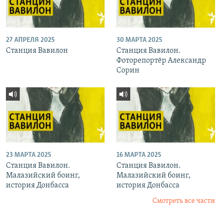
27 АПРЕЛЯ 2025
30 МАРТА 2025
Станция Вавилон
Станция Вавилон.
Фоторепортёр Александр
Сорин
23 МАРТА 2025
16 МАРТА 2025
Станция Вавилон.
Станция Вавилон.
Малазийский боинг,
Малазийский боинг,
история Донбасса
история Донбасса
Смотреть все части