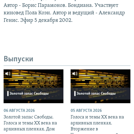
Автор - Борис Парамонов. Бондиана. Участвует
киновед Пола Коэн. Автор и ведущий - Александр
Генис. Эфир 5 декабря 2002.
Выпуски
06 АВГУСТА 2026
05 АВГУСТА 2026
Золотой запас Свободы.
Голоса и темы XX века на
Голоса и темы XX века на
архивных пленках.
архивных пленках. Дом
Вторжение в