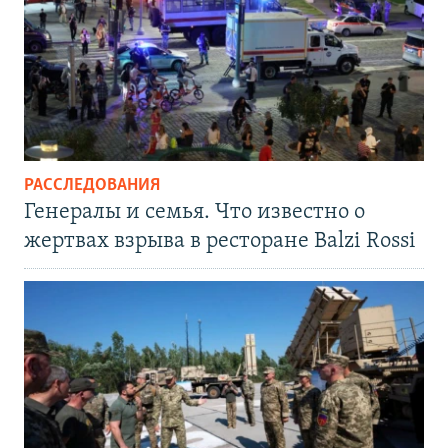
РАССЛЕДОВАНИЯ
Генералы и семья. Что известно о
жертвах взрыва в ресторане Balzi Rossi