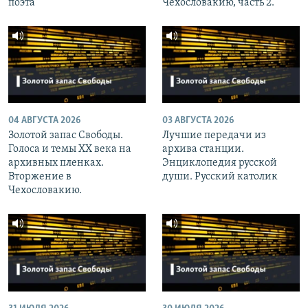
поэта
Чехословакию, часть 2.
04 АВГУСТА 2026
03 АВГУСТА 2026
Золотой запас Свободы.
Лучшие передачи из
Голоса и темы XX века на
архива станции.
архивных пленках.
Энциклопедия русской
Вторжение в
души. Русский католик
Чехословакию.