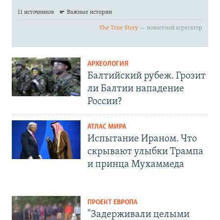
АРХЕОЛОГИЯ
Балтийский рубеж. Грозит
ли Балтии нападение
России?
АТЛАС МИРА
Испытание Ираном. Что
скрывают улыбки Трампа
и принца Мухаммеда
ПРОЕКТ ЕВРОПА
"Задерживали целыми