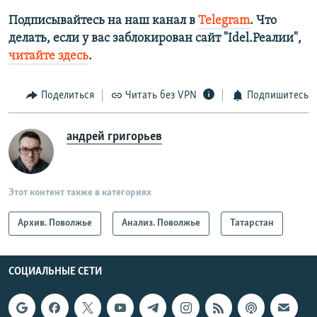
Подписывайтесь на наш канал в
Telegram
. Что
делать, если у вас заблокирован сайт "Idel.Реалии",
читайте здесь
.
Поделиться
Читать без VPN
Подпишитесь
андрей григорьев
Этот контент также в категориях
Архив. Поволжье
Анализ. Поволжье
Татарстан
СОЦИАЛЬНЫЕ СЕТИ