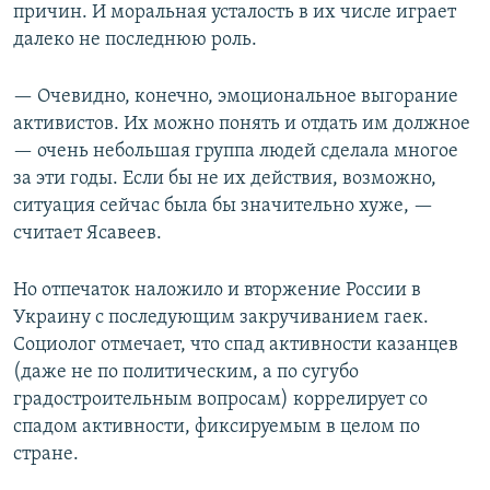
причин. И моральная усталость в их числе играет
далеко не последнюю роль.
— Очевидно, конечно, эмоциональное выгорание
активистов. Их можно понять и отдать им должное
— очень небольшая группа людей сделала многое
за эти годы. Если бы не их действия, возможно,
ситуация сейчас была бы значительно хуже, —
считает Ясавеев.
Но отпечаток наложило и вторжение России в
Украину с последующим закручиванием гаек.
Социолог отмечает, что спад активности казанцев
(даже не по политическим, а по сугубо
градостроительным вопросам) коррелирует со
спадом активности, фиксируемым в целом по
стране.