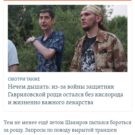
СМОТРИ ТАКЖЕ
Нечем дышать: из-за войны защитник
Гавриловской рощи остался без кислорода
и жизненно важного лекарства
Тем не менее ещё летом Шакиров пытался бороться
за рощу. Запросы по поводу вырытой траншеи