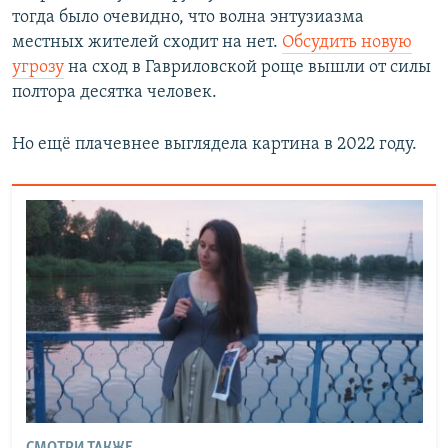
тогда было очевидно, что волна энтузиазма
местных жителей сходит на нет.
Обсудить новую
угрозу
на сход в Гавриловской роще вышли от силы
полтора десятка человек.
Но ещё плачевнее выглядела картина в 2022 году.