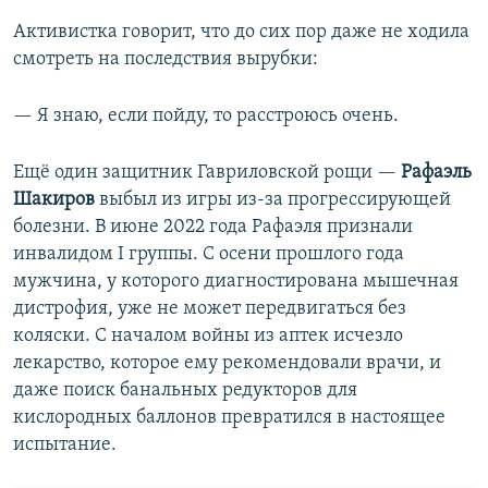
Активистка говорит, что до сих пор даже не ходила
смотреть на последствия вырубки:
— Я знаю, если пойду, то расстроюсь очень.
Ещё один защитник Гавриловской рощи —
Рафаэль
Шакиров
выбыл из игры из-за прогрессирующей
болезни. В июне 2022 года Рафаэля признали
инвалидом I группы. С осени прошлого года
мужчина, у которого диагностирована мышечная
дистрофия, уже не может передвигаться без
коляски. С началом войны из аптек исчезло
лекарство, которое ему рекомендовали врачи, и
даже поиск банальных редукторов для
кислородных баллонов превратился в настоящее
испытание.