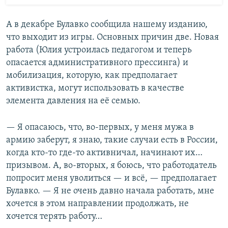
А в декабре Булавко сообщила нашему изданию,
что выходит из игры. Основных причин две. Новая
работа (Юлия устроилась педагогом и теперь
опасается административного прессинга) и
мобилизация, которую, как предполагает
активистка, могут использовать в качестве
элемента давления на её семью.
— Я опасаюсь, что, во-первых, у меня мужа в
армию заберут, я знаю, такие случаи есть в России,
когда кто-то где-то активничал, начинают их…
призывом. А, во-вторых, я боюсь, что работодатель
попросит меня уволиться — и всё, — предполагает
Булавко. — Я не очень давно начала работать, мне
хочется в этом направлении продолжать, не
хочется терять работу…