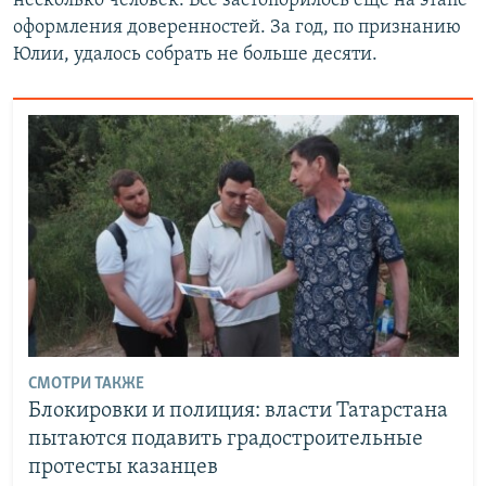
несколько человек. Всё застопорилось ещё на этапе
оформления доверенностей. За год, по признанию
Юлии, удалось собрать не больше десяти.
СМОТРИ ТАКЖЕ
Блокировки и полиция: власти Татарстана
пытаются подавить градостроительные
протесты казанцев