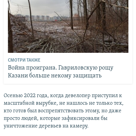
СМОТРИ ТАКЖЕ
Война проиграна. Гавриловскую рощу
Казани больше некому защищать
Осенью 2022 года, когда девелопер приступил к
масштабной вырубке, не нашлось не только тех,
кто готов был воспрепятствовать этому, но даже
просто людей, которые зафиксировали бы
уничтожение деревьев на камеру.