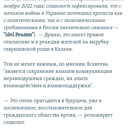
ноябре 2022 года; социологи зафиксировали, что с
началом войны в Украине потенциал протеста как
с политическими, так и с экономическими
требованиями в России значительно снизился
—
"Idel.Реалии"
). — Думаю, это имеет прямое
отношение и к реакции жителей на вырубку
гавриловской рощи в Казани.
Тем не менее важным, по мнению Ясавеева,
"является сохранение каналов коммуникации
неравнодушных граждан, их опыта
взаимодействия и взаимоподдержки".
— Это очень пригодится в будущем, уже в
послевоенное, восстановительное для
гражданского общества время, — резюмирует
социолог.