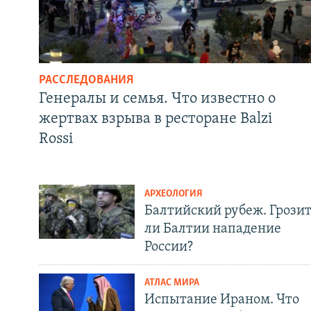
РАССЛЕДОВАНИЯ
Генералы и семья. Что известно о
жертвах взрыва в ресторане Balzi
Rossi
АРХЕОЛОГИЯ
Балтийский рубеж. Грози
ли Балтии нападение
России?
АТЛАС МИРА
Испытание Ираном. Что