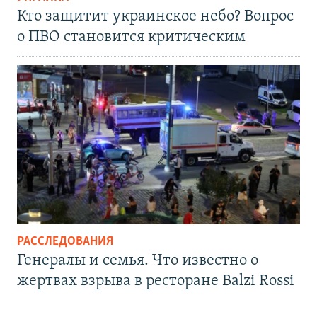
Кто защитит украинское небо? Вопрос
о ПВО становится критическим
РАССЛЕДОВАНИЯ
Генералы и семья. Что известно о
жертвах взрыва в ресторане Balzi Rossi