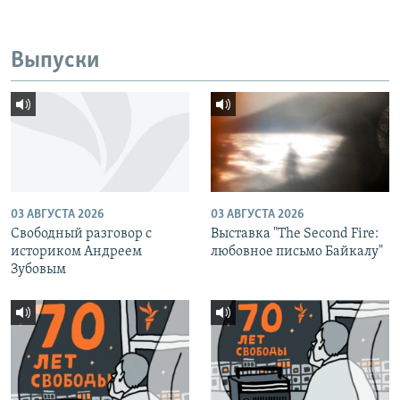
Выпуски
03 АВГУСТА 2026
03 АВГУСТА 2026
Свободный разговор с
Выставка "The Second Fire:
историком Андреем
любовное письмо Байкалу"
Зубовым