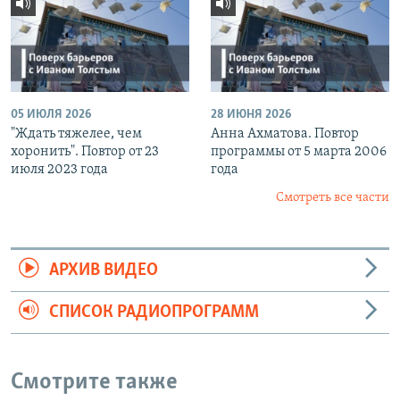
05 ИЮЛЯ 2026
28 ИЮНЯ 2026
"Ждать тяжелее, чем
Анна Ахматова. Повтор
хоронить". Повтор от 23
программы от 5 марта 2006
июля 2023 года
года
Смотреть все части
АРХИВ ВИДЕО
СПИСОК РАДИОПРОГРАММ
Смотрите также