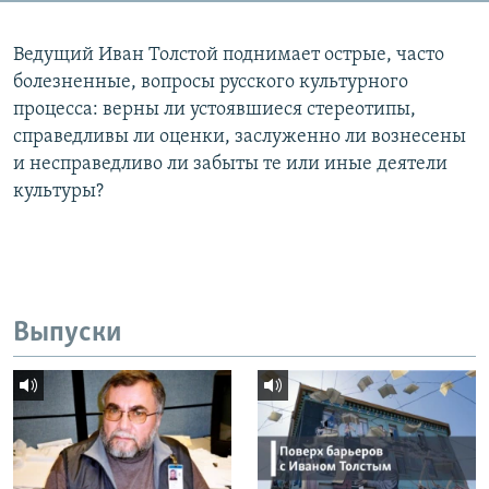
Ведущий Иван Толстой поднимает острые, часто
болезненные, вопросы русского культурного
процесса: верны ли устоявшиеся стереотипы,
справедливы ли оценки, заслуженно ли вознесены
и несправедливо ли забыты те или иные деятели
культуры?
Выпуски