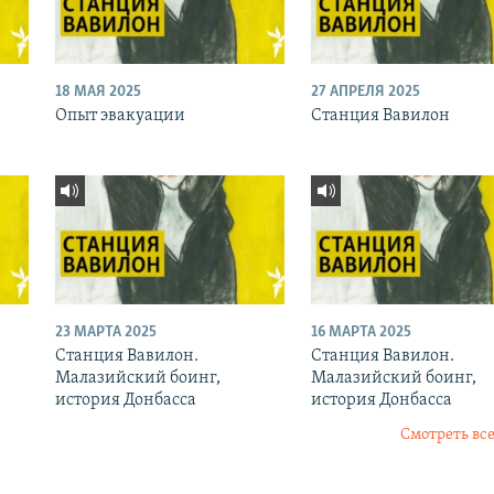
18 МАЯ 2025
27 АПРЕЛЯ 2025
Опыт эвакуации
Станция Вавилон
23 МАРТА 2025
16 МАРТА 2025
Станция Вавилон.
Станция Вавилон.
Малазийский боинг,
Малазийский боинг,
история Донбасса
история Донбасса
Смотреть все