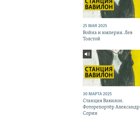
25 МАЯ 2025
Война и империя. Лев
Толстой
30 МАРТА 2025
Станция Вавилон.
Фоторепортёр Александр
Сорин