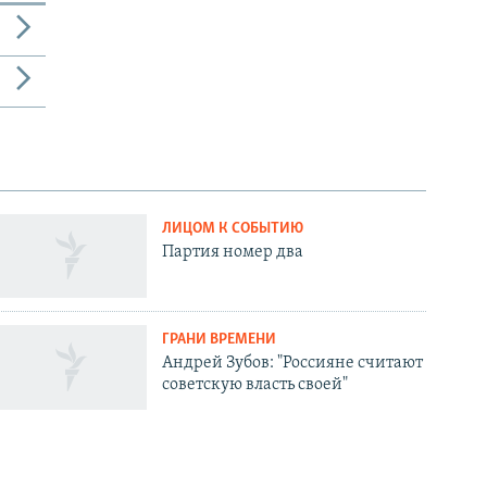
ЛИЦОМ К СОБЫТИЮ
Партия номер два
ГРАНИ ВРЕМЕНИ
Андрей Зубов: "Россияне считают
советскую власть своей"