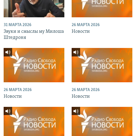
31 МАРТА 2026
26 МАРТА 2026
Звуки и смыслы му Милоша
Новости
Штедроня
26 МАРТА 2026
26 МАРТА 2026
Новости
Новости