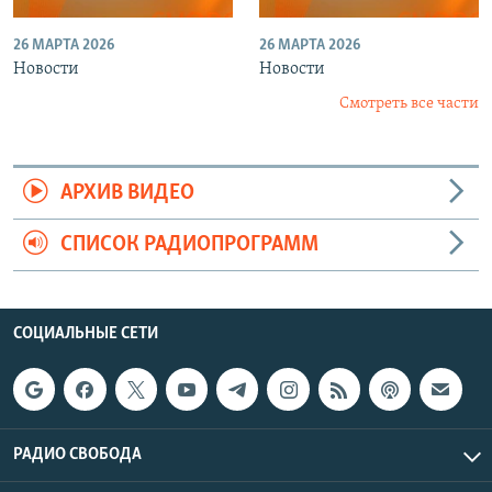
26 МАРТА 2026
26 МАРТА 2026
Новости
Новости
Смотреть все части
АРХИВ ВИДЕО
СПИСОК РАДИОПРОГРАММ
СОЦИАЛЬНЫЕ СЕТИ
РАДИО СВОБОДА