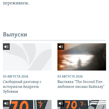
переживаем.
Выпуски
03 АВГУСТА 2026
03 АВГУСТА 2026
Свободный разговор с
Выставка "The Second Fire:
историком Андреем
любовное письмо Байкалу"
Зубовым