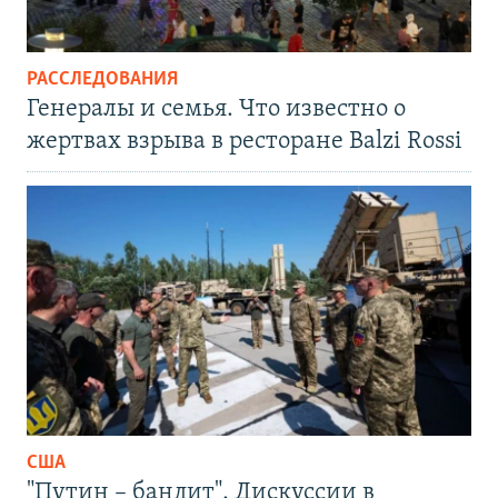
РАССЛЕДОВАНИЯ
Генералы и семья. Что известно о
жертвах взрыва в ресторане Balzi Rossi
США
"Путин – бандит". Дискуссии в