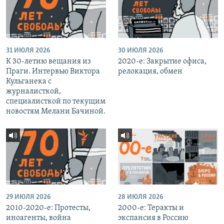
31 ИЮЛЯ 2026
30 ИЮЛЯ 2026
К 30-летию вещания из
2020-е: Закрытие офиса,
Праги. Интервью Виктора
релокация, обмен
Кульганека с
журналисткой,
специалисткой по текущим
новостям Мелани Бачиной.
29 ИЮЛЯ 2026
28 ИЮЛЯ 2026
2010-2020-е: Протесты,
2000-е: Теракты и
иноагенты, война
экспансия в Россию