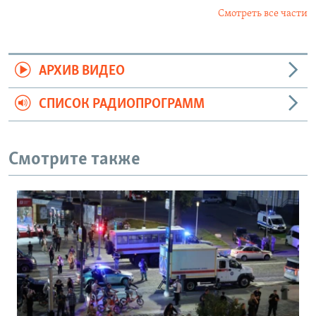
Смотреть все части
АРХИВ ВИДЕО
СПИСОК РАДИОПРОГРАММ
Смотрите также