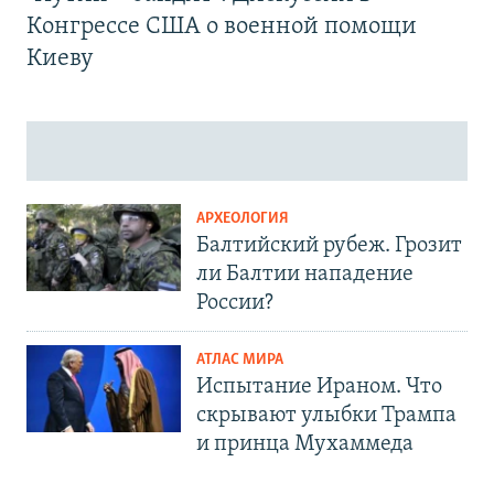
Конгрессе США о военной помощи
Киеву
АРХЕОЛОГИЯ
Балтийский рубеж. Грозит
ли Балтии нападение
России?
АТЛАС МИРА
Испытание Ираном. Что
скрывают улыбки Трампа
и принца Мухаммеда