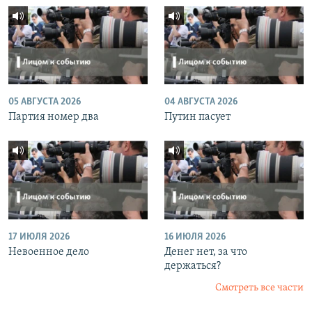
05 АВГУСТА 2026
04 АВГУСТА 2026
Партия номер два
Путин пасует
17 ИЮЛЯ 2026
16 ИЮЛЯ 2026
Невоенное дело
Денег нет, за что
держаться?
Смотреть все части