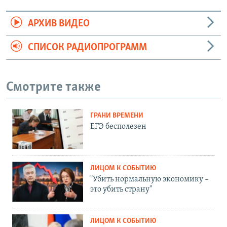
АРХИВ ВИДЕО
СПИСОК РАДИОПРОГРАММ
Смотрите также
ГРАНИ ВРЕМЕНИ
ЕГЭ бесполезен
ЛИЦОМ К СОБЫТИЮ
"Убить нормальную экономику –
это убить страну"
ЛИЦОМ К СОБЫТИЮ