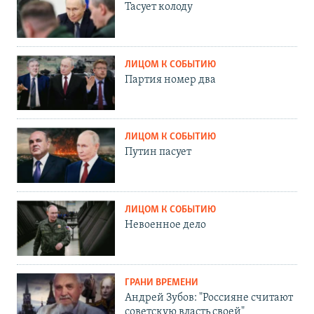
Тасует колоду
ЛИЦОМ К СОБЫТИЮ
Партия номер два
ЛИЦОМ К СОБЫТИЮ
Путин пасует
ЛИЦОМ К СОБЫТИЮ
Невоенное дело
ГРАНИ ВРЕМЕНИ
Андрей Зубов: "Россияне считают
советскую власть своей"