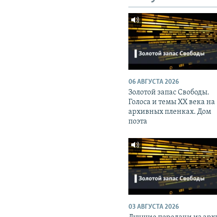
06 АВГУСТА 2026
Золотой запас Свободы.
Голоса и темы XX века на
архивных пленках. Дом
поэта
03 АВГУСТА 2026