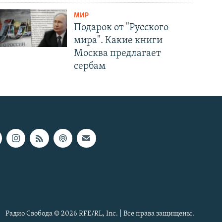
МИР
Подарок от "Русского
мира". Какие книги
Москва предлагает
сербам
Радио Свобода © 2026 RFE/RL, Inc. | Все права защищены.