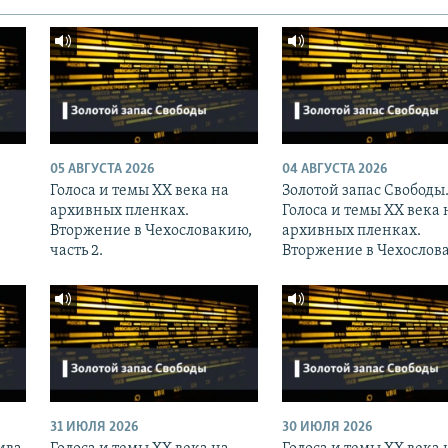
05 АВГУСТА 2026
04 АВГУСТА 2026
Голоса и темы XX века на
Золотой запас Свободы
архивных пленках.
Голоса и темы XX века 
Вторжение в Чехословакию,
архивных пленках.
часть 2.
Вторжение в Чехослов
31 ИЮЛЯ 2026
30 ИЮЛЯ 2026