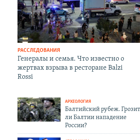
РАССЛЕДОВАНИЯ
Генералы и семья. Что известно о
жертвах взрыва в ресторане Balzi
Rossi
АРХЕОЛОГИЯ
Балтийский рубеж. Грози
ли Балтии нападение
России?