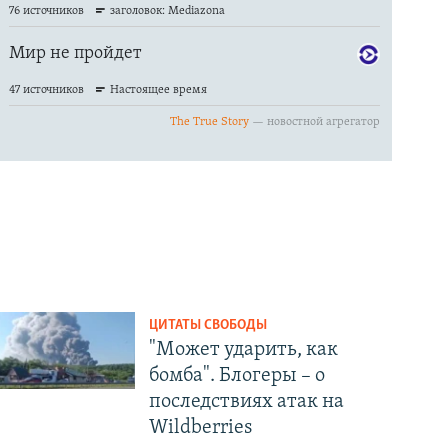
ЦИТАТЫ СВОБОДЫ
"Может ударить, как
бомба". Блогеры – о
последствиях атак на
Wildberries