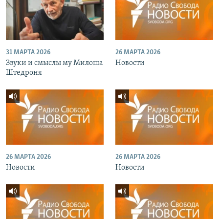
31 МАРТА 2026
26 МАРТА 2026
Звуки и смыслы му Милоша
Новости
Штедроня
26 МАРТА 2026
26 МАРТА 2026
Новости
Новости