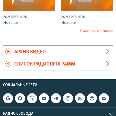
26 МАРТА 2026
26 МАРТА 2026
Новости
Новости
Смотреть все части
АРХИВ ВИДЕО
СПИСОК РАДИОПРОГРАММ
СОЦИАЛЬНЫЕ СЕТИ
РАДИО СВОБОДА