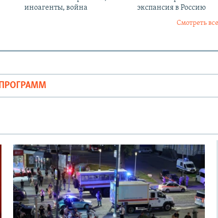
иноагенты, война
экспансия в Россию
Смотреть все
ОПРОГРАММ