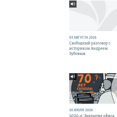
03 АВГУСТА 2026
Свободный разговор с
историком Андреем
Зубовым
30 ИЮЛЯ 2026
2020-е: Закрытие офиса,