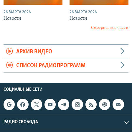
26 МАРТА 2026
26 МАРТА 2026
Новости
Новости
Смотреть все части
АРХИВ ВИДЕО
СПИСОК РАДИОПРОГРАММ
СОЦИАЛЬНЫЕ СЕТИ
РАДИО СВОБОДА