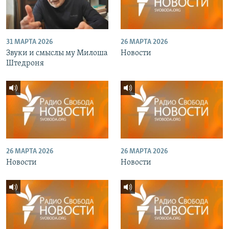
31 МАРТА 2026
26 МАРТА 2026
Звуки и смыслы му Милоша
Новости
Штедроня
26 МАРТА 2026
26 МАРТА 2026
Новости
Новости