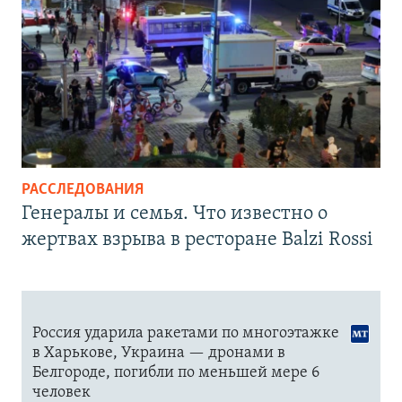
РАССЛЕДОВАНИЯ
Генералы и семья. Что известно о
жертвах взрыва в ресторане Balzi Rossi