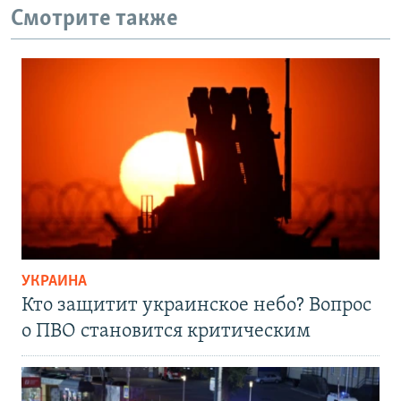
Смотрите также
УКРАИНА
Кто защитит украинское небо? Вопрос
о ПВО становится критическим