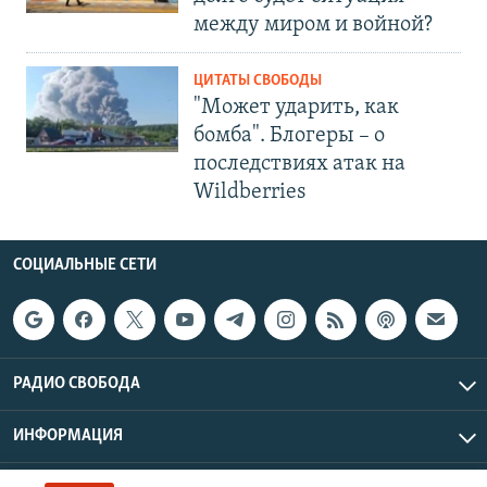
между миром и войной?
ЦИТАТЫ СВОБОДЫ
"Может ударить, как
бомба". Блогеры – о
последствиях атак на
Wildberries
СОЦИАЛЬНЫЕ СЕТИ
РАДИО СВОБОДА
ИНФОРМАЦИЯ