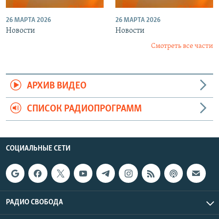
26 МАРТА 2026
26 МАРТА 2026
Новости
Новости
Смотреть все части
АРХИВ ВИДЕО
СПИСОК РАДИОПРОГРАММ
СОЦИАЛЬНЫЕ СЕТИ
РАДИО СВОБОДА