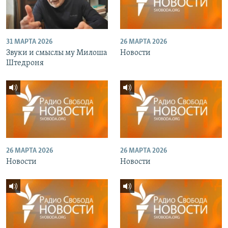
31 МАРТА 2026
26 МАРТА 2026
Звуки и смыслы му Милоша
Новости
Штедроня
26 МАРТА 2026
26 МАРТА 2026
Новости
Новости