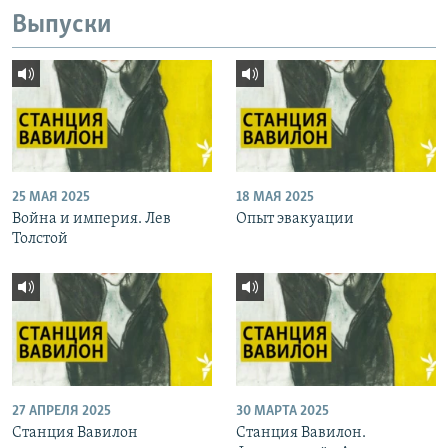
Выпуски
25 МАЯ 2025
18 МАЯ 2025
Война и империя. Лев
Опыт эвакуации
Толстой
27 АПРЕЛЯ 2025
30 МАРТА 2025
Станция Вавилон
Станция Вавилон.