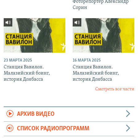
Фоторепортёр Александр
Сорин
23 МАРТА 2025
16 МАРТА 2025
Станция Вавилон.
Станция Вавилон.
Малазийский боинг,
Малазийский боинг,
история Донбасса
история Донбасса
Смотреть все части
АРХИВ ВИДЕО
СПИСОК РАДИОПРОГРАММ