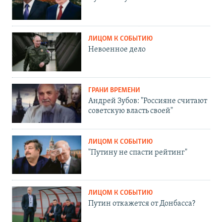
ЛИЦОМ К СОБЫТИЮ
Невоенное дело
ГРАНИ ВРЕМЕНИ
Андрей Зубов: "Россияне считают
советскую власть своей"
ЛИЦОМ К СОБЫТИЮ
"Путину не спасти рейтинг"
ЛИЦОМ К СОБЫТИЮ
Путин откажется от Донбасса?