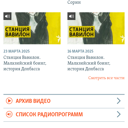
Сорин
23 МАРТА 2025
16 МАРТА 2025
Станция Вавилон.
Станция Вавилон.
Малазийский боинг,
Малазийский боинг,
история Донбасса
история Донбасса
Смотреть все части
АРХИВ ВИДЕО
СПИСОК РАДИОПРОГРАММ