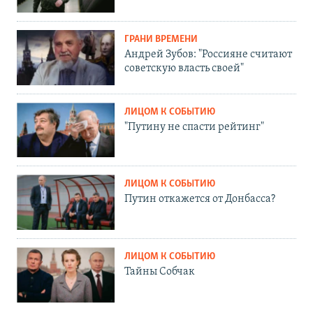
ГРАНИ ВРЕМЕНИ
Андрей Зубов: "Россияне считают
советскую власть своей"
ЛИЦОМ К СОБЫТИЮ
"Путину не спасти рейтинг"
ЛИЦОМ К СОБЫТИЮ
Путин откажется от Донбасса?
ЛИЦОМ К СОБЫТИЮ
Тайны Собчак