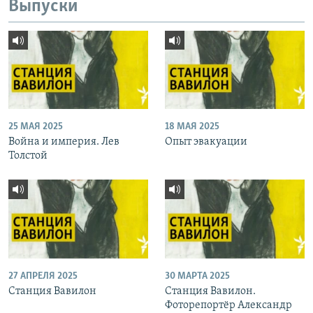
Выпуски
25 МАЯ 2025
18 МАЯ 2025
Война и империя. Лев
Опыт эвакуации
Толстой
27 АПРЕЛЯ 2025
30 МАРТА 2025
Станция Вавилон
Станция Вавилон.
Фоторепортёр Александр