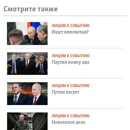
Смотрите также
ЛИЦОМ К СОБЫТИЮ
Ищет виноватых?
ЛИЦОМ К СОБЫТИЮ
Партия номер два
ЛИЦОМ К СОБЫТИЮ
Путин пасует
ЛИЦОМ К СОБЫТИЮ
Невоенное дело