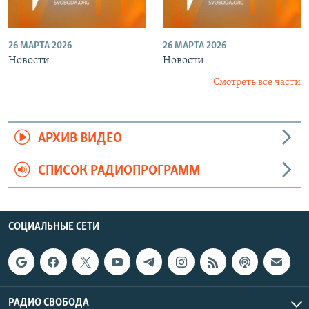
26 МАРТА 2026
26 МАРТА 2026
Новости
Новости
Смотреть все части
АРХИВ ВИДЕО
СПИСОК РАДИОПРОГРАММ
СОЦИАЛЬНЫЕ СЕТИ
РАДИО СВОБОДА