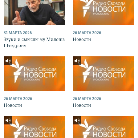
31 МАРТА 2026
26 МАРТА 2026
Звуки и смыслы му Милоша
Новости
Штедроня
26 МАРТА 2026
26 МАРТА 2026
Новости
Новости