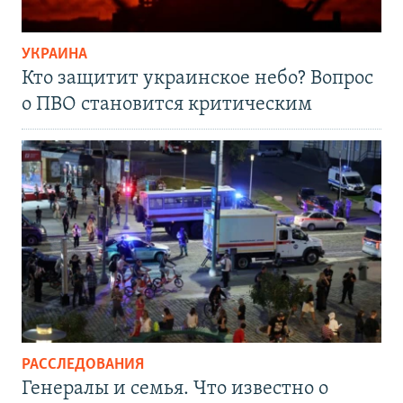
УКРАИНА
Кто защитит украинское небо? Вопрос
о ПВО становится критическим
РАССЛЕДОВАНИЯ
Генералы и семья. Что известно о