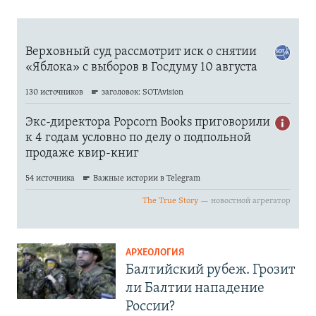
АРХЕОЛОГИЯ
Балтийский рубеж. Грозит
ли Балтии нападение
России?