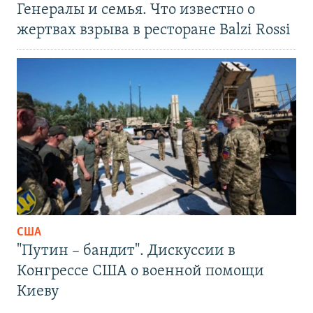
Генералы и семья. Что известно о
жертвах взрыва в ресторане Balzi Rossi
США
"Путин – бандит". Дискуссии в
Конгрессе США о военной помощи
Киеву