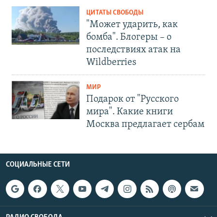
ЦИТАТЫ СВОБОДЫ
"Может ударить, как
бомба". Блогеры – о
последствиях атак на
Wildberries
МИР
Подарок от "Русского
мира". Какие книги
Москва предлагает сербам
СОЦИАЛЬНЫЕ СЕТИ