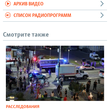
АРХИВ ВИДЕО
СПИСОК РАДИОПРОГРАММ
Смотрите также
РАССЛЕДОВАНИЯ