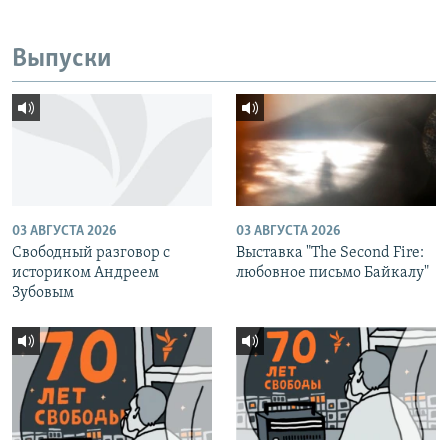
Выпуски
03 АВГУСТА 2026
03 АВГУСТА 2026
Свободный разговор с
Выставка "The Second Fire:
историком Андреем
любовное письмо Байкалу"
Зубовым