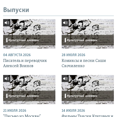
Выпуски
04 АВГУСТА 2026
28 ИЮЛЯ 2026
Писатель и переводчик
Комиксы и песни Саши
Алексей Воинов
Скочиленко
21 ИЮЛЯ 2026
14 ИЮЛЯ 2026
"Письмо из Москвы"
Фильмы Таисии Круговых и