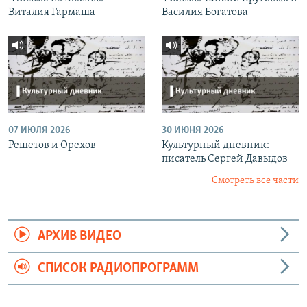
Виталия Гармаша
Василия Богатова
07 ИЮЛЯ 2026
30 ИЮНЯ 2026
Решетов и Орехов
Культурный дневник:
писатель Сергей Давыдов
Смотреть все части
АРХИВ ВИДЕО
СПИСОК РАДИОПРОГРАММ